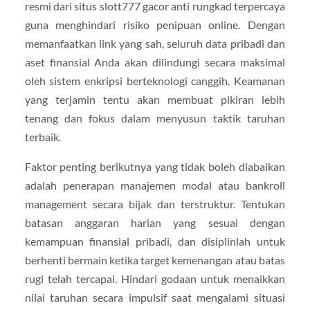
resmi dari situs slott777 gacor anti rungkad terpercaya
guna menghindari risiko penipuan online. Dengan
memanfaatkan link yang sah, seluruh data pribadi dan
aset finansial Anda akan dilindungi secara maksimal
oleh sistem enkripsi berteknologi canggih. Keamanan
yang terjamin tentu akan membuat pikiran lebih
tenang dan fokus dalam menyusun taktik taruhan
terbaik.
Faktor penting berikutnya yang tidak boleh diabaikan
adalah penerapan manajemen modal atau bankroll
management secara bijak dan terstruktur. Tentukan
batasan anggaran harian yang sesuai dengan
kemampuan finansial pribadi, dan disiplinlah untuk
berhenti bermain ketika target kemenangan atau batas
rugi telah tercapai. Hindari godaan untuk menaikkan
nilai taruhan secara impulsif saat mengalami situasi