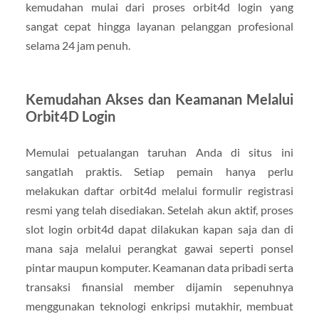
kemudahan mulai dari proses orbit4d login yang
sangat cepat hingga layanan pelanggan profesional
selama 24 jam penuh.
Kemudahan Akses dan Keamanan Melalui
Orbit4D Login
Memulai petualangan taruhan Anda di situs ini
sangatlah praktis. Setiap pemain hanya perlu
melakukan daftar orbit4d melalui formulir registrasi
resmi yang telah disediakan. Setelah akun aktif, proses
slot login orbit4d dapat dilakukan kapan saja dan di
mana saja melalui perangkat gawai seperti ponsel
pintar maupun komputer. Keamanan data pribadi serta
transaksi finansial member dijamin sepenuhnya
menggunakan teknologi enkripsi mutakhir, membuat