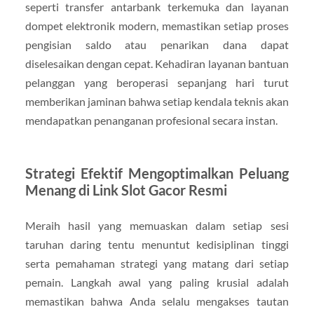
seperti transfer antarbank terkemuka dan layanan
dompet elektronik modern, memastikan setiap proses
pengisian saldo atau penarikan dana dapat
diselesaikan dengan cepat. Kehadiran layanan bantuan
pelanggan yang beroperasi sepanjang hari turut
memberikan jaminan bahwa setiap kendala teknis akan
mendapatkan penanganan profesional secara instan.
Strategi Efektif Mengoptimalkan Peluang
Menang di Link Slot Gacor Resmi
Meraih hasil yang memuaskan dalam setiap sesi
taruhan daring tentu menuntut kedisiplinan tinggi
serta pemahaman strategi yang matang dari setiap
pemain. Langkah awal yang paling krusial adalah
memastikan bahwa Anda selalu mengakses tautan