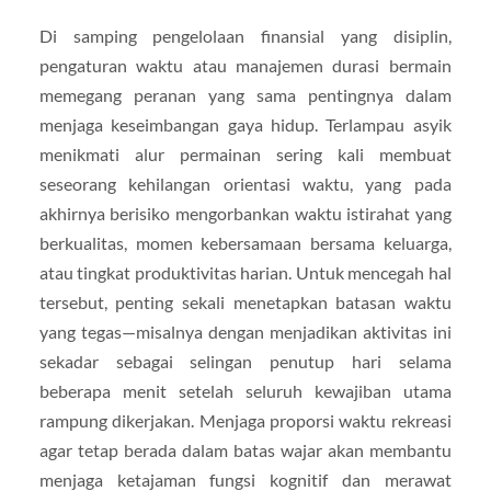
Di samping pengelolaan finansial yang disiplin,
pengaturan waktu atau manajemen durasi bermain
memegang peranan yang sama pentingnya dalam
menjaga keseimbangan gaya hidup. Terlampau asyik
menikmati alur permainan sering kali membuat
seseorang kehilangan orientasi waktu, yang pada
akhirnya berisiko mengorbankan waktu istirahat yang
berkualitas, momen kebersamaan bersama keluarga,
atau tingkat produktivitas harian. Untuk mencegah hal
tersebut, penting sekali menetapkan batasan waktu
yang tegas—misalnya dengan menjadikan aktivitas ini
sekadar sebagai selingan penutup hari selama
beberapa menit setelah seluruh kewajiban utama
rampung dikerjakan. Menjaga proporsi waktu rekreasi
agar tetap berada dalam batas wajar akan membantu
menjaga ketajaman fungsi kognitif dan merawat