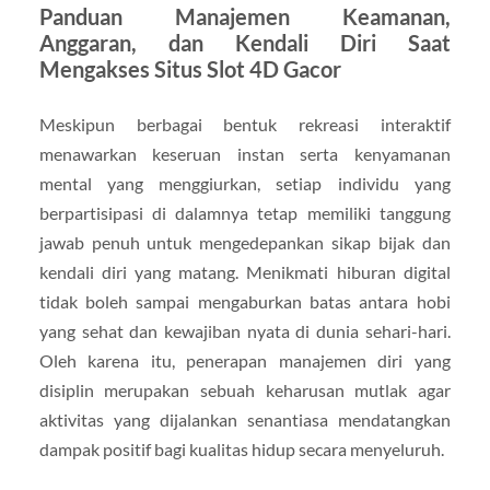
Panduan Manajemen Keamanan,
Anggaran, dan Kendali Diri Saat
Mengakses Situs Slot 4D Gacor
Meskipun berbagai bentuk rekreasi interaktif
menawarkan keseruan instan serta kenyamanan
mental yang menggiurkan, setiap individu yang
berpartisipasi di dalamnya tetap memiliki tanggung
jawab penuh untuk mengedepankan sikap bijak dan
kendali diri yang matang. Menikmati hiburan digital
tidak boleh sampai mengaburkan batas antara hobi
yang sehat dan kewajiban nyata di dunia sehari-hari.
Oleh karena itu, penerapan manajemen diri yang
disiplin merupakan sebuah keharusan mutlak agar
aktivitas yang dijalankan senantiasa mendatangkan
dampak positif bagi kualitas hidup secara menyeluruh.