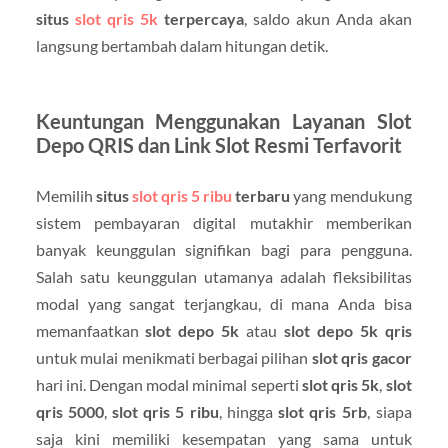
situs
slot qris 5k
terpercaya
, saldo akun Anda akan
langsung bertambah dalam hitungan detik.
Keuntungan Menggunakan Layanan Slot
Depo QRIS dan Link Slot Resmi Terfavorit
Memilih
situs
slot qris 5 ribu
terbaru
yang mendukung
sistem pembayaran digital mutakhir memberikan
banyak keunggulan signifikan bagi para pengguna.
Salah satu keunggulan utamanya adalah fleksibilitas
modal yang sangat terjangkau, di mana Anda bisa
memanfaatkan
slot depo 5k
atau
slot depo 5k qris
untuk mulai menikmati berbagai pilihan
slot qris gacor
hari ini. Dengan modal minimal seperti
slot qris 5k
,
slot
qris 5000
,
slot qris 5 ribu
, hingga
slot qris 5rb
, siapa
saja kini memiliki kesempatan yang sama untuk