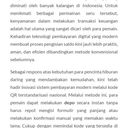
diminati oleh banyak kalangan di Indonesia. Untuk
menikmati berbagai permainan seru tersebut,
kenyamanan dalam melakukan transaksi keuangan
adalah hal utama yang sangat dicari oleh para pemain.
Kehadiran teknologi pembayaran digital yang modern
membuat proses pengisian saldo kini jauh lebih praktis,
aman, dan efisien dibandingkan metode konvensional
sebelumnya.
Sebagai respons atas kebutuhan para pencinta hiburan
daring yang mendambakan kemudahan, kini telah
hadir inovasi sistem pembayaran modern melalui kode
QR terstandarisasi nasional. Melalui metode ini, para
pemain dapat melakukan
depo
secara instan tanpa
harus repot mengisi formulir yang panjang atau
melakukan konfirmasi manual yang memakan waktu
lama. Cukup dengan memindai kode yang tersedia di