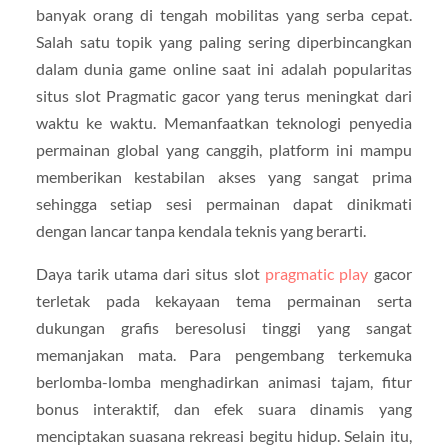
banyak orang di tengah mobilitas yang serba cepat.
Salah satu topik yang paling sering diperbincangkan
dalam dunia game online saat ini adalah popularitas
situs slot Pragmatic gacor yang terus meningkat dari
waktu ke waktu. Memanfaatkan teknologi penyedia
permainan global yang canggih, platform ini mampu
memberikan kestabilan akses yang sangat prima
sehingga setiap sesi permainan dapat dinikmati
dengan lancar tanpa kendala teknis yang berarti.
Daya tarik utama dari situs slot
pragmatic play
gacor
terletak pada kekayaan tema permainan serta
dukungan grafis beresolusi tinggi yang sangat
memanjakan mata. Para pengembang terkemuka
berlomba-lomba menghadirkan animasi tajam, fitur
bonus interaktif, dan efek suara dinamis yang
menciptakan suasana rekreasi begitu hidup. Selain itu,