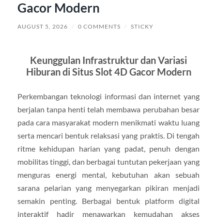
Gacor Modern
AUGUST 5, 2026
/
0 COMMENTS
/
STICKY
Keunggulan Infrastruktur dan Variasi
Hiburan di Situs Slot 4D Gacor Modern
Perkembangan teknologi informasi dan internet yang
berjalan tanpa henti telah membawa perubahan besar
pada cara masyarakat modern menikmati waktu luang
serta mencari bentuk relaksasi yang praktis. Di tengah
ritme kehidupan harian yang padat, penuh dengan
mobilitas tinggi, dan berbagai tuntutan pekerjaan yang
menguras energi mental, kebutuhan akan sebuah
sarana pelarian yang menyegarkan pikiran menjadi
semakin penting. Berbagai bentuk platform digital
interaktif hadir menawarkan kemudahan akses