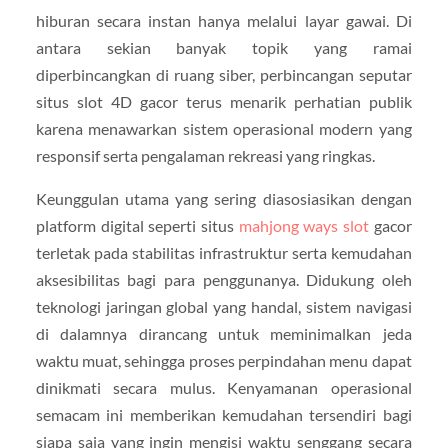
hiburan secara instan hanya melalui layar gawai. Di
antara sekian banyak topik yang ramai
diperbincangkan di ruang siber, perbincangan seputar
situs slot 4D gacor terus menarik perhatian publik
karena menawarkan sistem operasional modern yang
responsif serta pengalaman rekreasi yang ringkas.
Keunggulan utama yang sering diasosiasikan dengan
platform digital seperti situs
mahjong ways slot
gacor
terletak pada stabilitas infrastruktur serta kemudahan
aksesibilitas bagi para penggunanya. Didukung oleh
teknologi jaringan global yang handal, sistem navigasi
di dalamnya dirancang untuk meminimalkan jeda
waktu muat, sehingga proses perpindahan menu dapat
dinikmati secara mulus. Kenyamanan operasional
semacam ini memberikan kemudahan tersendiri bagi
siapa saja yang ingin mengisi waktu senggang secara