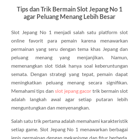
Tips dan Trik Bermain Slot Jepang No 1
agar Peluang Menang Lebih Besar
Slot Jepang No 1 menjadi salah satu platform slot
online favorit para pemain karena menawarkan
permainan yang seru dengan tema khas Jepang dan
peluang menang yang menjanjikan. Namun,
memenangkan slot tidak hanya soal keberuntungan
semata. Dengan strategi yang tepat, pemain dapat
meningkatkan peluang menang secara signifikan.
Memahami tips dan
slot jepang gacor
trik bermain slot
adalah langkah awal agar setiap putaran lebih
menguntungkan dan menyenangkan.
Salah satu trik pertama adalah memahami karakteristik
setiap game. Slot Jepang No 1 menawarkan berbagai
jenis permainan dengan mekanisme dan fitur berbeda.