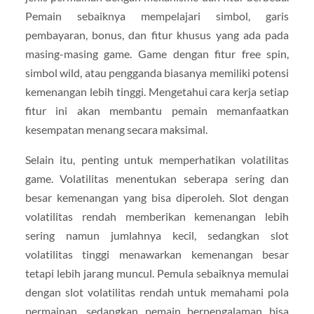
Pemain sebaiknya mempelajari simbol, garis
pembayaran, bonus, dan fitur khusus yang ada pada
masing-masing game. Game dengan fitur free spin,
simbol wild, atau pengganda biasanya memiliki potensi
kemenangan lebih tinggi. Mengetahui cara kerja setiap
fitur ini akan membantu pemain memanfaatkan
kesempatan menang secara maksimal.
Selain itu, penting untuk memperhatikan volatilitas
game. Volatilitas menentukan seberapa sering dan
besar kemenangan yang bisa diperoleh. Slot dengan
volatilitas rendah memberikan kemenangan lebih
sering namun jumlahnya kecil, sedangkan slot
volatilitas tinggi menawarkan kemenangan besar
tetapi lebih jarang muncul. Pemula sebaiknya memulai
dengan slot volatilitas rendah untuk memahami pola
permainan, sedangkan pemain berpengalaman bisa