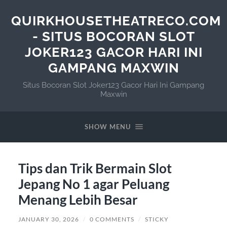
QUIRKHOUSETHEATRECO.COM
- SITUS BOCORAN SLOT
JOKER123 GACOR HARI INI
GAMPANG MAXWIN
Situs Bocoran Slot Joker123 Gacor Hari Ini Gampang
Maxwin
SHOW MENU
Tips dan Trik Bermain Slot
Jepang No 1 agar Peluang
Menang Lebih Besar
JANUARY 30, 2026
/
0 COMMENTS
/
STICKY