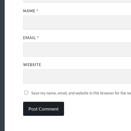
NAME
*
EMAIL
*
WEBSITE
Save my name, email, and website in this browser for the n