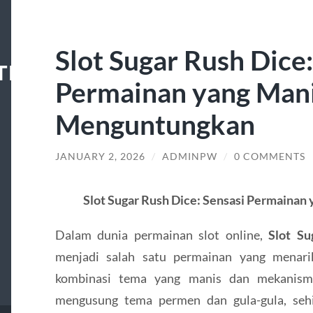
Slot Sugar Rush Dice:
TRECO.COM
Permainan yang Mani
Menguntungkan
JANUARY 2, 2026
/
ADMINPW
/
0 COMMENTS
Slot Sugar Rush Dice: Sensasi Permaina
Dalam dunia permainan slot online,
Slot Su
menjadi salah satu permainan yang menari
kombinasi tema yang manis dan mekanism
mengusung tema permen dan gula-gula, sehi