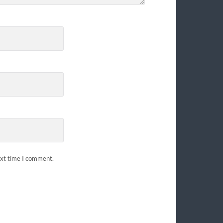
ext time I comment.