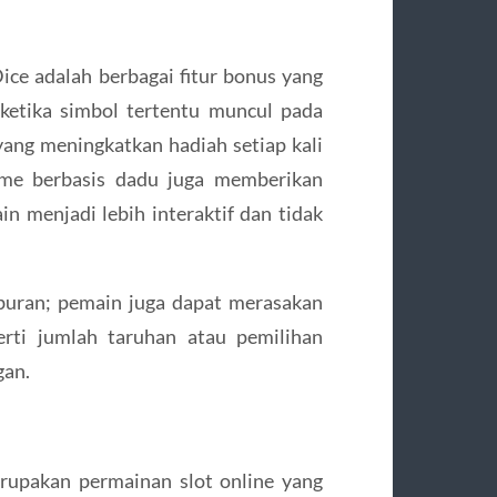
ice adalah berbagai fitur bonus yang
ketika simbol tertentu muncul pada
 yang meningkatkan hadiah setiap kali
game berbasis dadu juga memberikan
 menjadi lebih interaktif dan tidak
iburan; pemain juga dapat merasakan
perti jumlah taruhan atau pemilihan
gan.
upakan permainan slot online yang