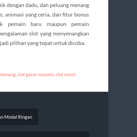
ik dengan dadu, dan peluang menang
 animasi yang ceria, dan fitur bonus
tuk pemain baru maupun pemain
 pengalaman slot yang menyenangkan
adi pilihan yang tepat untuk dicoba.
 menang
,
slot gacor maxwin
,
slot resmi
an Modal Ringan