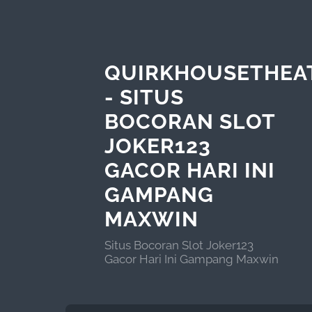
QUIRKHOUSETHEA
- SITUS
BOCORAN SLOT
JOKER123
GACOR HARI INI
GAMPANG
MAXWIN
Situs Bocoran Slot Joker123
Gacor Hari Ini Gampang Maxwin