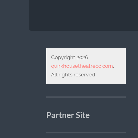
Copyright 2026
quirkhousetheatreco.com
.
All rights reserved
Partner Site