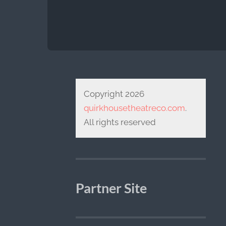
Copyright 2026
quirkhousetheatreco.com
.
All rights reserved
Partner Site