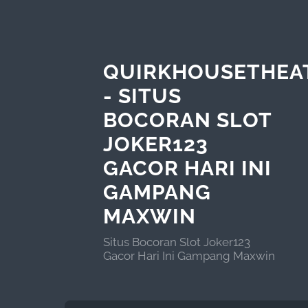
QUIRKHOUSETHEA
- SITUS
BOCORAN SLOT
JOKER123
GACOR HARI INI
GAMPANG
MAXWIN
Situs Bocoran Slot Joker123
Gacor Hari Ini Gampang Maxwin