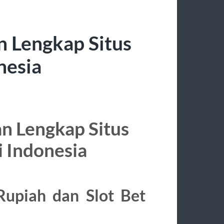
n Lengkap Situs
nesia
an Lengkap Situs
di Indonesia
Rupiah dan Slot Bet