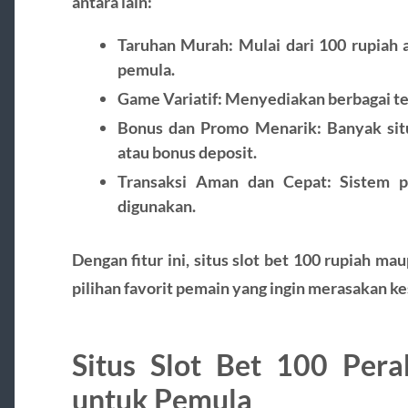
antara lain:
Taruhan Murah: Mulai dari 100 rupiah 
pemula.
Game Variatif: Menyediakan berbagai tem
Bonus dan Promo Menarik: Banyak situ
atau bonus deposit.
Transaksi Aman dan Cepat: Sistem p
digunakan.
Dengan fitur ini, situs slot bet 100 rupiah ma
pilihan favorit pemain yang ingin merasakan ke
Situs Slot Bet 100 Pera
untuk Pemula