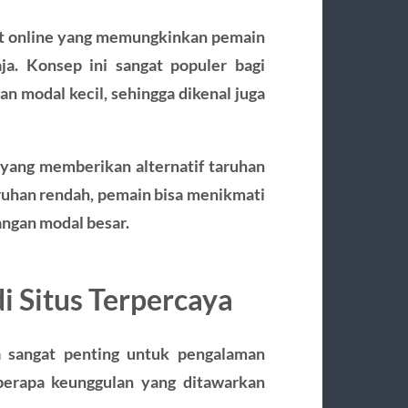
lot online yang memungkinkan pemain
ja. Konsep ini sangat populer bagi
 modal kecil, sehingga dikenal juga
k, yang memberikan alternatif taruhan
aruhan rendah, pemain bisa menikmati
angan modal besar.
i Situs Terpercaya
a sangat penting untuk pengalaman
erapa keunggulan yang ditawarkan