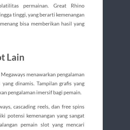
atilitas permainan. Great Rhino
ingga tinggi, yang berarti kemenangan
ya menang bisa memberikan hasil yang
t Lain
ino Megaways menawarkan pengalaman
l yang dinamis. Tampilan grafis yang
ikan pengalaman imersif bagi pemain.
ays, cascading reels, dan free spins
iki potensi kemenangan yang sangat
alangan pemain slot yang mencari