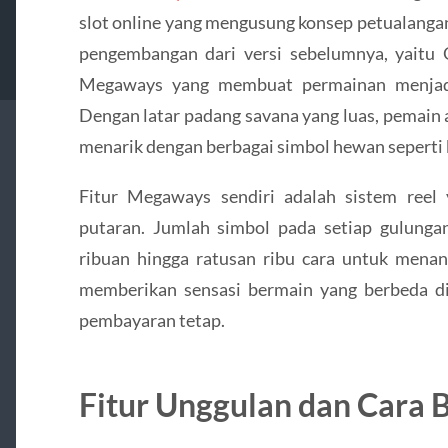
slot online yang mengusung konsep petualangan
pengembangan dari versi sebelumnya, yaitu 
Megaways yang membuat permainan menjadi 
Dengan latar padang savana yang luas, pemain 
menarik dengan berbagai simbol hewan seperti b
Fitur Megaways sendiri adalah sistem reel
putaran. Jumlah simbol pada setiap gulungan
ribuan hingga ratusan ribu cara untuk menan
memberikan sensasi bermain yang berbeda dib
pembayaran tetap.
Fitur Unggulan dan Cara 