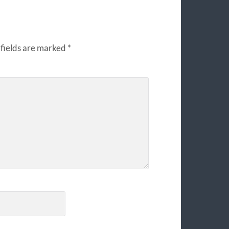
fields are marked
*