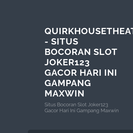
QUIRKHOUSETHEA
- SITUS
BOCORAN SLOT
JOKER123
GACOR HARI INI
GAMPANG
MAXWIN
Situs Bocoran Slot Joker123
Gacor Hari Ini Gampang Maxwin