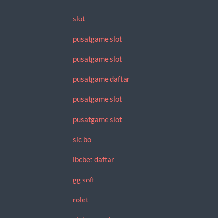
slot
pusatgame slot
pusatgame slot
pusatgame daftar
pusatgame slot
pusatgame slot
sic bo
ibcbet daftar
gg soft
rolet