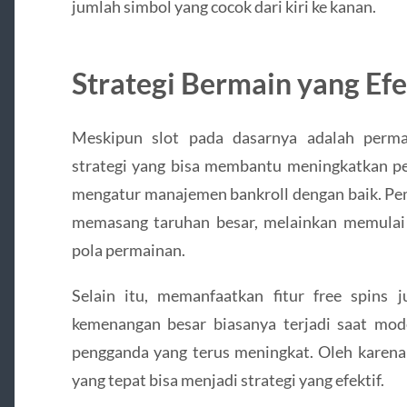
jumlah simbol yang cocok dari kiri ke kanan.
Strategi Bermain yang Efe
Meskipun slot pada dasarnya adalah perma
strategi yang bisa membantu meningkatkan pe
mengatur manajemen bankroll dengan baik. Pem
memasang taruhan besar, melainkan memulai
pola permainan.
Selain itu, memanfaatkan fitur free spins 
kemenangan besar biasanya terjadi saat mode
pengganda yang terus meningkat. Oleh karen
yang tepat bisa menjadi strategi yang efektif.