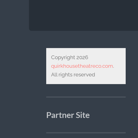
Copyright 2026
quirkhousetheatreco.com
.
All rights reserved
Partner Site