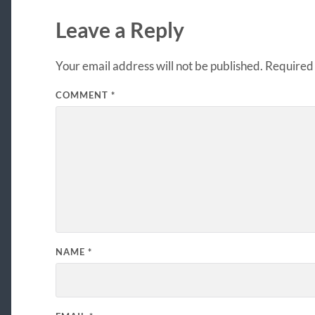
Leave a Reply
Your email address will not be published.
Required 
COMMENT
*
NAME
*