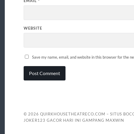
EMAIL
*
WEBSITE
Save my name, email, and website in this browser for the n
© 2026
QUIRKHOUSETHEATRECO.COM – SITUS BOC
JOKER123 GACOR HARI INI GAMPANG MAXWIN