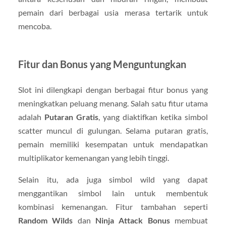
pemain dari berbagai usia merasa tertarik untuk
mencoba.
Fitur dan Bonus yang Menguntungkan
Slot ini dilengkapi dengan berbagai fitur bonus yang
meningkatkan peluang menang. Salah satu fitur utama
adalah
Putaran Gratis
, yang diaktifkan ketika simbol
scatter muncul di gulungan. Selama putaran gratis,
pemain memiliki kesempatan untuk mendapatkan
multiplikator kemenangan yang lebih tinggi.
Selain itu, ada juga simbol wild yang dapat
menggantikan simbol lain untuk membentuk
kombinasi kemenangan. Fitur tambahan seperti
Random Wilds
dan
Ninja Attack Bonus
membuat