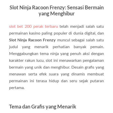
Slot Ninja Racoon Frenzy: Sensasi Bermain
yang Menghibur
slot bet 200 perak terbaru
telah menjadi salah satu
permainan kasino paling populer di dunia digital, dan
Slot Ninja Racoon Frenzy
muncul sebagai salah satu
judul yang menarik perhatian banyak pemain.
Menggabungkan tema ninja yang penuh aksi dengan
karakter rakun lucu, slot ini menawarkan pengalaman
bermain yang unik dan menghibur. Desain grafis yang
menawan serta efek suara yang dinamis membuat
permainan ini terasa hidup dan seru sejak putaran
pertama.
Tema dan Grafis yang Menarik