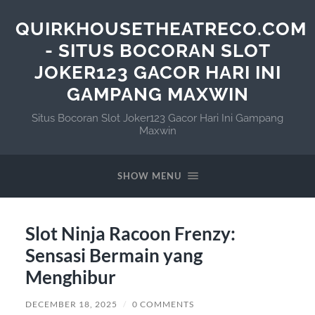
QUIRKHOUSETHEATRECO.COM
- SITUS BOCORAN SLOT
JOKER123 GACOR HARI INI
GAMPANG MAXWIN
Situs Bocoran Slot Joker123 Gacor Hari Ini Gampang
Maxwin
SHOW MENU
Slot Ninja Racoon Frenzy:
Sensasi Bermain yang
Menghibur
DECEMBER 18, 2025
/
0 COMMENTS