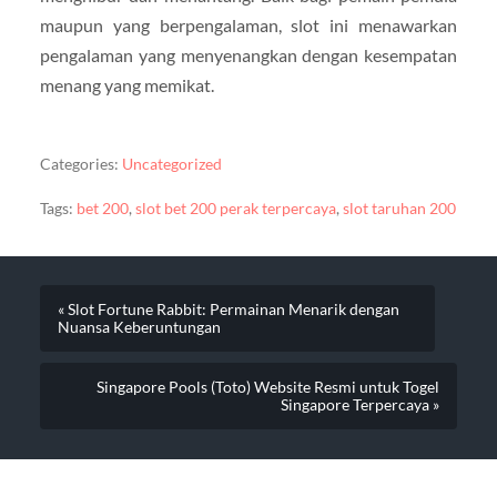
maupun yang berpengalaman, slot ini menawarkan
pengalaman yang menyenangkan dengan kesempatan
menang yang memikat.
Categories:
Uncategorized
Tags:
bet 200
,
slot bet 200 perak terpercaya
,
slot taruhan 200
« Slot Fortune Rabbit: Permainan Menarik dengan
Nuansa Keberuntungan
Singapore Pools (Toto) Website Resmi untuk Togel
Singapore Terpercaya »