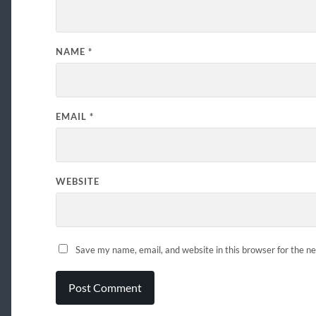
NAME
*
EMAIL
*
WEBSITE
Save my name, email, and website in this browser for the n