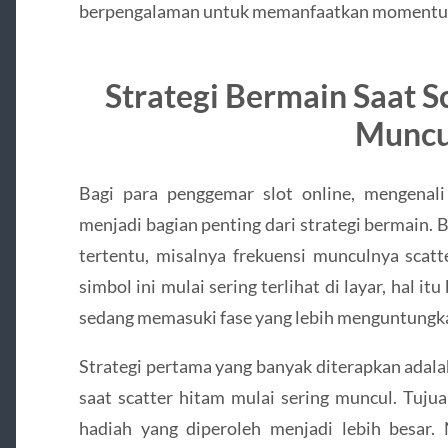
berpengalaman untuk memanfaatkan momentum
Strategi Bermain Saat S
Muncu
Bagi para penggemar slot online, mengenal
menjadi bagian penting dari strategi bermain
tertentu, misalnya frekuensi munculnya scatt
simbol ini mulai sering terlihat di layar, hal 
sedang memasuki fase yang lebih menguntungk
Strategi pertama yang banyak diterapkan adal
saat scatter hitam mulai sering muncul. Tujuan
hadiah yang diperoleh menjadi lebih besar. 