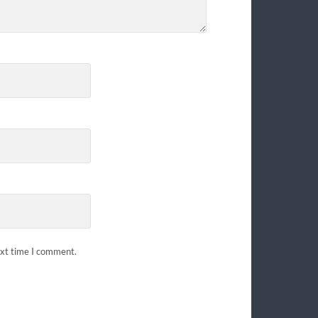
ext time I comment.