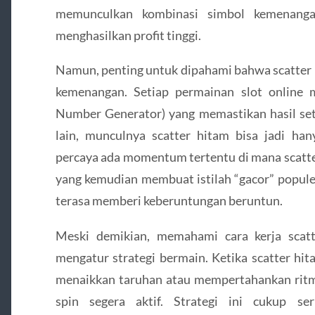
memunculkan kombinasi simbol kemenanga
menghasilkan profit tinggi.
Namun, penting untuk dipahami bahwa scatter 
kemenangan. Setiap permainan slot onlin
Number Generator) yang memastikan hasil set
lain, munculnya scatter hitam bisa jadi ha
percaya ada momentum tertentu di mana scatter
yang kemudian membuat istilah “gacor” popul
terasa memberi keberuntungan beruntun.
Meski demikian, memahami cara kerja sca
mengatur strategi bermain. Ketika scatter hi
menaikkan taruhan atau mempertahankan ritme
spin segera aktif. Strategi ini cukup s