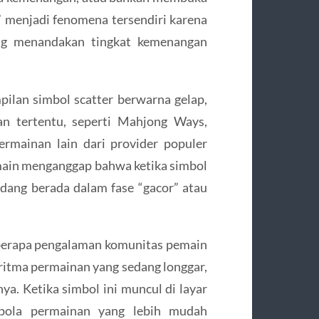
m” menjadi fenomena tersendiri karena
ang menandakan tingkat kemenangan
pilan simbol scatter berwarna gelap,
n tertentu, seperti Mahjong Ways,
ermainan lain dari provider populer
emain menganggap bahwa ketika simbol
dang berada dalam fase “gacor” atau
eberapa pengalaman komunitas pemain
goritma permainan yang sedang longgar,
nya. Ketika simbol ini muncul di layar
 pola permainan yang lebih mudah