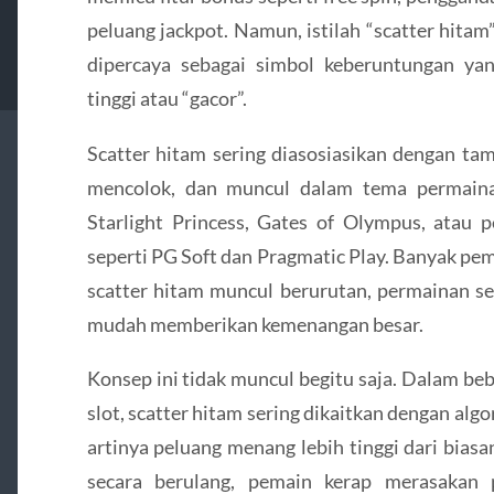
peluang jackpot. Namun, istilah “scatter hita
dipercaya sebagai simbol keberuntungan y
tinggi atau “gacor”.
Scatter hitam sering diasosiasikan dengan tam
mencolok, dan muncul dalam tema permaina
Starlight Princess, Gates of Olympus, atau p
seperti PG Soft dan Pragmatic Play. Banyak p
scatter hitam muncul berurutan, permainan se
mudah memberikan kemenangan besar.
Konsep ini tidak muncul begitu saja. Dalam b
slot, scatter hitam sering dikaitkan dengan al
artinya peluang menang lebih tinggi dari biasa
secara berulang, pemain kerap merasakan