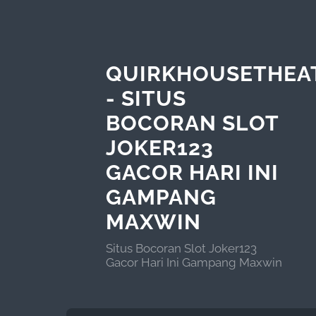
QUIRKHOUSETHEA
- SITUS
BOCORAN SLOT
JOKER123
GACOR HARI INI
GAMPANG
MAXWIN
Situs Bocoran Slot Joker123
Gacor Hari Ini Gampang Maxwin