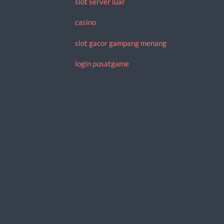
slot server luar
casino
slot gacor gampang menang
login pusatgame