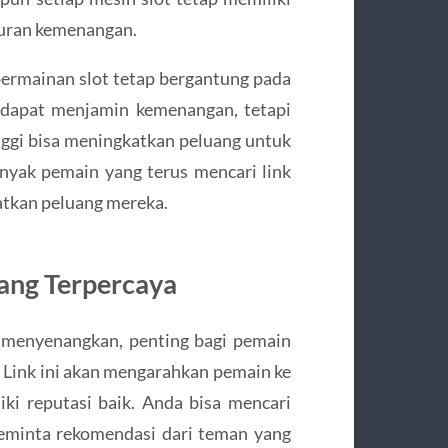
ukuran kemenangan.
permainan slot tetap bergantung pada
g dapat menjamin kemenangan, tetapi
nggi bisa meningkatkan peluang untuk
nyak pemain yang terus mencari link
atkan peluang mereka.
ang Terpercaya
menyenangkan, penting bagi pemain
. Link ini akan mengarahkan pemain ke
liki reputasi baik. Anda bisa mencari
meminta rekomendasi dari teman yang