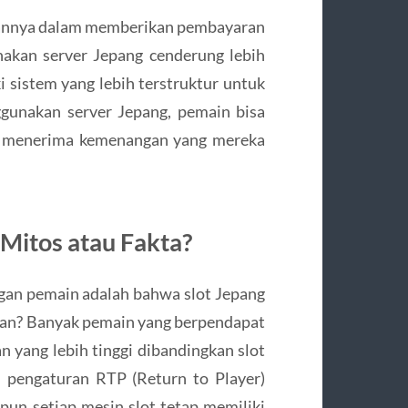
alannya dalam memberikan pembayaran
nakan server Jepang cenderung lebih
 sistem yang lebih terstruktur untuk
unakan server Jepang, pemain bisa
an menerima kemenangan yang mereka
Mitos atau Fakta?
angan pemain adalah bahwa slot Jepang
an? Banyak pemain yang berpendapat
 yang lebih tinggi dibandingkan slot
h pengaturan RTP (Return to Player)
un setiap mesin slot tetap memiliki