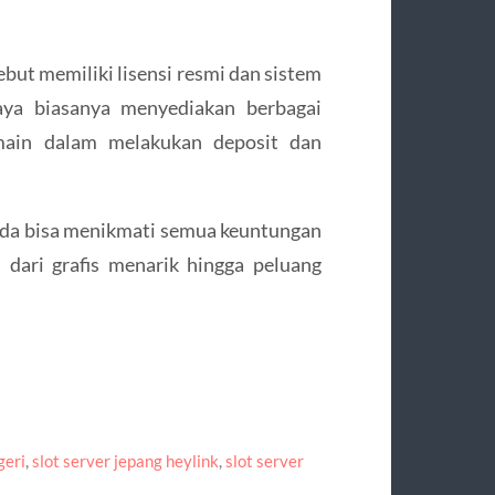
but memiliki lisensi resmi dan sistem
aya biasanya menyediakan berbagai
in dalam melakukan deposit dan
Anda bisa menikmati semua keuntungan
 dari grafis menarik hingga peluang
geri
,
slot server jepang heylink
,
slot server