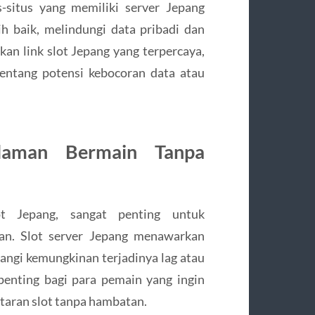
-situs yang memiliki server Jepang
h baik, melindungi data pribadi dan
n link slot Jepang yang terpercaya,
entang potensi kebocoran data atau
alaman Bermain Tanpa
t Jepang, sangat penting untuk
kan. Slot server Jepang menawarkan
rangi kemungkinan terjadinya lag atau
penting bagi para pemain yang ingin
taran slot tanpa hambatan.