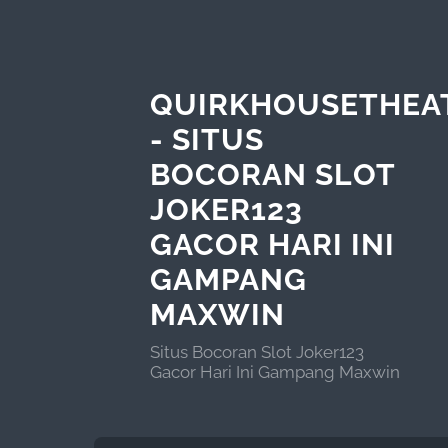
QUIRKHOUSETHEA
- SITUS
BOCORAN SLOT
JOKER123
GACOR HARI INI
GAMPANG
MAXWIN
Situs Bocoran Slot Joker123
Gacor Hari Ini Gampang Maxwin