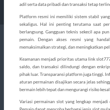
adil serta data pribadi dan transaksi tetap terli
Platform resmi ini memiliki sistem stabil 
sekaligus. Hal ini penting terutama saat pe
berlangsung. Gangguan teknis sekecil apa pun
pemain. Dengan akses resmi yang handal
memaksimalkan strategi, dan meningkatkan pe
Keamanan menjadi prioritas utama link slot777
saldo, dan transaksi dilindungi dengan enkri
pihak luar. Transparansi platform juga tinggi. In
aturan permainan disajikan secara jelas sehi
bermain lebih tepat dan mengurangi risiko kesal
Variasi permainan slot yang lengkap menjadi 
Pemain dapat mencoba berbagai jenis slot mulai