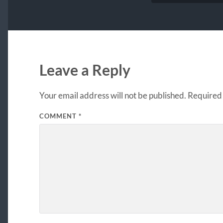
Leave a Reply
Your email address will not be published.
Required 
COMMENT
*