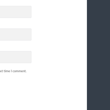
ext time I comment.