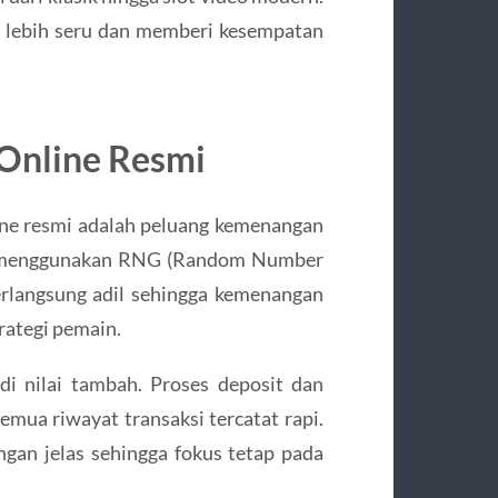
n lebih seru dan memberi kesempatan
 Online Resmi
ne resmi adalah peluang kemenangan
air menggunakan RNG (Random Number
erlangsung adil sehingga kemenangan
rategi pemain.
di nilai tambah. Proses deposit dan
semua riwayat transaksi tercatat rapi.
an jelas sehingga fokus tetap pada