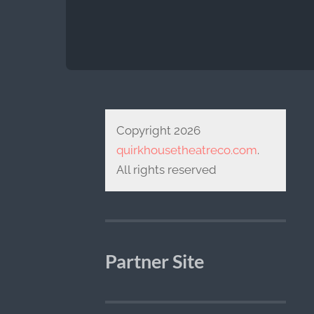
Copyright 2026
quirkhousetheatreco.com
.
All rights reserved
Partner Site