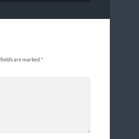
fields are marked
*