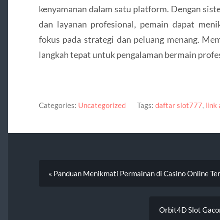
kenyamanan dalam satu platform. Dengan siste
dan layanan profesional, pemain dapat meni
fokus pada strategi dan peluang menang. Memi
langkah tepat untuk pengalaman bermain profes
Categories:
Uncategorized
Tags:
daftar slot777
,
link
« Panduan Menikmati Permainan di Casino Online Te
Orbit4D Slot Gacor