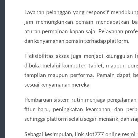
Layanan pelanggan yang responsif menduku
jam memungkinkan pemain mendapatkan bant
aturan permainan kapan saja. Pelayanan profe
dan kenyamanan pemain terhadap platform.
Fleksibilitas akses juga menjadi keunggulan l
dibuka melalui komputer, tablet, maupun pons
tampilan maupun performa. Pemain dapat be
sesuai kenyamanan mereka.
Pembaruan sistem rutin menjaga pengalaman
fitur baru, peningkatan keamanan, dan perb
sehingga platform selalu segar, menarik, dan sia
Sebagai kesimpulan, link slot777 online resm