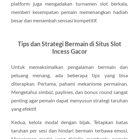
platform juga mengadakan turnamen slot berkala,
memberi kesempatan pemain memenangkan hadiah
besar dan menambah sensasi kompetitif.
Tips dan Strategi Bermain di Situs Slot
Incess Gacor
Untuk memaksimalkan pengalaman bermain dan
peluang menang, ada beberapa tips yang bisa
diterapkan. Pertama, pahami mekanisme permainan.
Mengetahui simbol, paylines, dan bonus round sangat
penting agar pemain dapat menyusun strategi taruhan
yang efektif.
Kedua, kelola modal dengan bijak. Tetapkan batas
taruhan per sesi dan hindari bermain terbawa emosi.
Manajemen modal yang disiplin membantu pemain