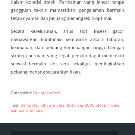
dalam kondisi stabil. Permainan yang lancar tanpa
gangguan teknis memastikan pengalaman bermain
tetap nyaman dan peluang menang lebih optimal.
Secara keseluruhan, situs slot Incess gacor
menawarkan kombinasi sempurna antara hiburan,
keamanan, dan peluang kemenangan tinggi. Dengan
strategi bermain yang tepat, pemain dapat menikmati
sensasi bermain slot seru sekaligus meningkatkan
peluang menang secara signifikan.
Categories:
Uncategorized
Tags:
demo starlight princess
,
slot inces 1000
,
slot princess
gampang menang