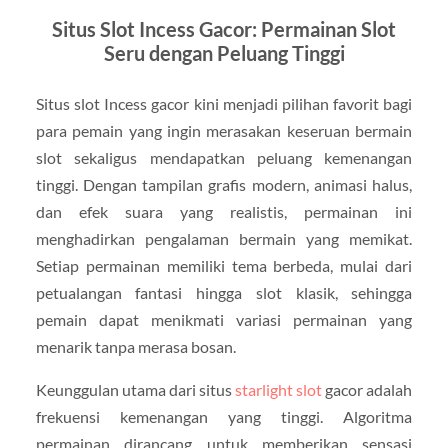
Situs Slot Incess Gacor: Permainan Slot
Seru dengan Peluang Tinggi
Situs slot Incess gacor kini menjadi pilihan favorit bagi
para pemain yang ingin merasakan keseruan bermain
slot sekaligus mendapatkan peluang kemenangan
tinggi. Dengan tampilan grafis modern, animasi halus,
dan efek suara yang realistis, permainan ini
menghadirkan pengalaman bermain yang memikat.
Setiap permainan memiliki tema berbeda, mulai dari
petualangan fantasi hingga slot klasik, sehingga
pemain dapat menikmati variasi permainan yang
menarik tanpa merasa bosan.
Keunggulan utama dari situs
starlight slot
gacor adalah
frekuensi kemenangan yang tinggi. Algoritma
permainan dirancang untuk memberikan sensasi