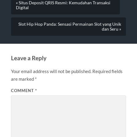
« Situs Deposit QRIS Resmi: Kemudahan Transaksi
Digital
Slot Hip Hop Panda: Sensasi Permainan Slot yang Unik
dan Seru »
Leave a Reply
Your email address will not be published.
Required fields
are marked
*
COMMENT
*