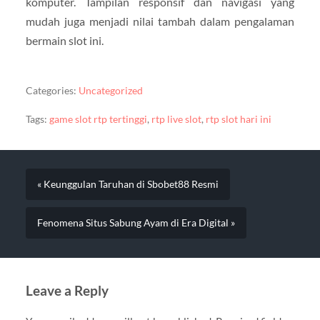
komputer. Tampilan responsif dan navigasi yang
mudah juga menjadi nilai tambah dalam pengalaman
bermain slot ini.
Categories:
Uncategorized
Tags:
game slot rtp tertinggi
,
rtp live slot
,
rtp slot hari ini
« Keunggulan Taruhan di Sbobet88 Resmi
Fenomena Situs Sabung Ayam di Era Digital »
Leave a Reply