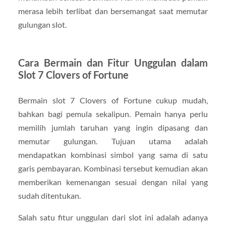
merasa lebih terlibat dan bersemangat saat memutar
gulungan slot.
Cara Bermain dan Fitur Unggulan dalam
Slot 7 Clovers of Fortune
Bermain slot 7 Clovers of Fortune cukup mudah,
bahkan bagi pemula sekalipun. Pemain hanya perlu
memilih jumlah taruhan yang ingin dipasang dan
memutar gulungan. Tujuan utama adalah
mendapatkan kombinasi simbol yang sama di satu
garis pembayaran. Kombinasi tersebut kemudian akan
memberikan kemenangan sesuai dengan nilai yang
sudah ditentukan.
Salah satu fitur unggulan dari slot ini adalah adanya