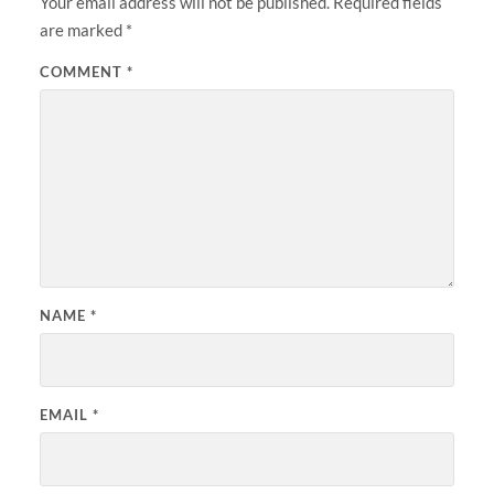
Your email address will not be published.
Required fields
are marked
*
COMMENT
*
NAME
*
EMAIL
*