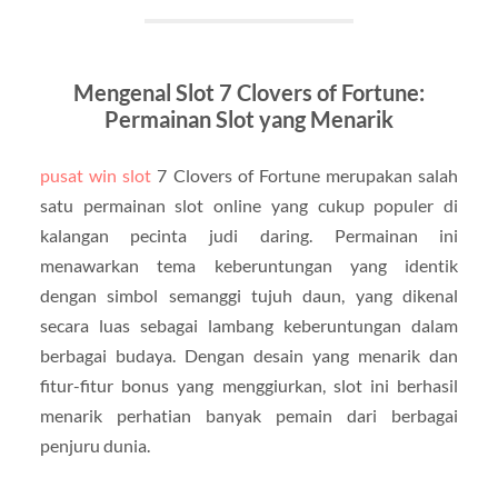
Mengenal Slot 7 Clovers of Fortune:
Permainan Slot yang Menarik
pusat win slot
7 Clovers of Fortune merupakan salah
satu permainan slot online yang cukup populer di
kalangan pecinta judi daring. Permainan ini
menawarkan tema keberuntungan yang identik
dengan simbol semanggi tujuh daun, yang dikenal
secara luas sebagai lambang keberuntungan dalam
berbagai budaya. Dengan desain yang menarik dan
fitur-fitur bonus yang menggiurkan, slot ini berhasil
menarik perhatian banyak pemain dari berbagai
penjuru dunia.