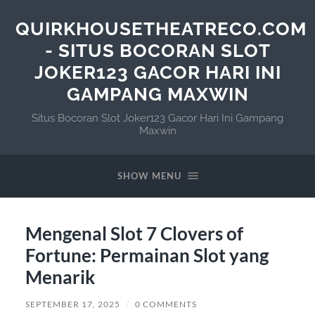
QUIRKHOUSETHEATRECO.COM
- SITUS BOCORAN SLOT
JOKER123 GACOR HARI INI
GAMPANG MAXWIN
Situs Bocoran Slot Joker123 Gacor Hari Ini Gampang
Maxwin
SHOW MENU
Mengenal Slot 7 Clovers of
Fortune: Permainan Slot yang
Menarik
SEPTEMBER 17, 2025
/
0 COMMENTS