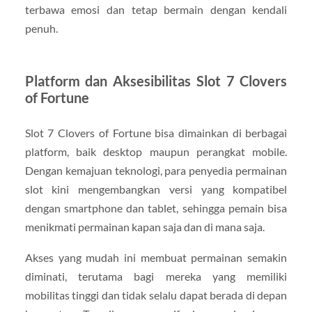
terbawa emosi dan tetap bermain dengan kendali
penuh.
Platform dan Aksesibilitas Slot 7 Clovers
of Fortune
Slot 7 Clovers of Fortune bisa dimainkan di berbagai
platform, baik desktop maupun perangkat mobile.
Dengan kemajuan teknologi, para penyedia permainan
slot kini mengembangkan versi yang kompatibel
dengan smartphone dan tablet, sehingga pemain bisa
menikmati permainan kapan saja dan di mana saja.
Akses yang mudah ini membuat permainan semakin
diminati, terutama bagi mereka yang memiliki
mobilitas tinggi dan tidak selalu dapat berada di depan