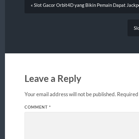
« Slot Gacor Orbit4D yang Bikin Pemain Dapat Jack
Sl
Leave a Reply
Your email address will not be published.
Required 
COMMENT
*