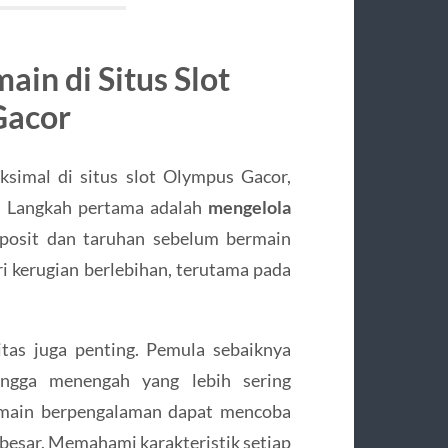
ain di Situs Slot
Gacor
imal di situs slot Olympus Gacor,
t. Langkah pertama adalah
mengelola
posit dan taruhan sebelum bermain
 kerugian berlebihan, terutama pada
itas juga penting. Pemula sebaiknya
ingga menengah yang lebih sering
emain berpengalaman dapat mencoba
t besar. Memahami karakteristik setiap