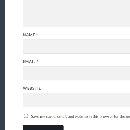
NAME
*
EMAIL
*
WEBSITE
Save my name, email, and website in this browser for the n