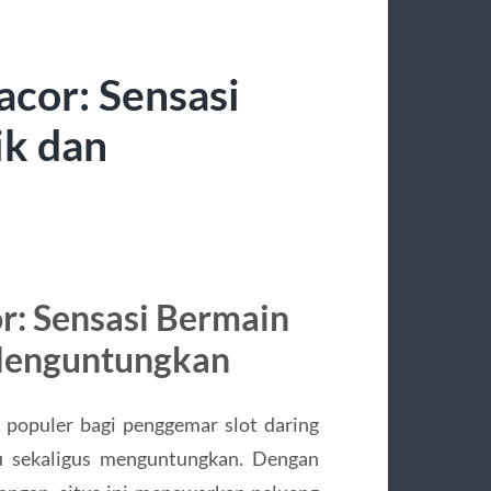
acor: Sensasi
ik dan
r: Sensasi Bermain
Menguntungkan
n populer bagi penggemar slot daring
u sekaligus menguntungkan. Dengan