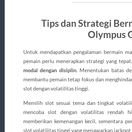
Tips dan Strategi Berm
Olympus 
Untuk mendapatkan pengalaman bermain maks
pemain perlu menerapkan strategi yang tepa
modal dengan disiplin
. Menentukan batas de
membantu pemain tetap fokus dan menghindari
slot dengan volatilitas tinggi.
Memilih slot sesuai tema dan tingkat volatil
mencoba slot dengan volatilitas rendah h
memberikan kemenangan kecil, sementara p
slot volatilitas tinggi yang menawarkan jackpo