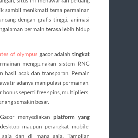
angan, situs ini menawarkan peluang
ik sambil menikmati tema permainan
ncang dengan grafis tinggi, animasi
pengalaman bermain terasa lebih hidup
ates of olympus
gacor adalah
tingkat
ermainan menggunakan sistem RNG
 hasil acak dan transparan. Pemain
awatir adanya manipulasi permainan.
r bonus seperti free spins, multipliers,
enang semakin besar.
s Gacor menyediakan
platform yang
 desktop maupun perangkat mobile,
saja dan di mana saja. Tampilan