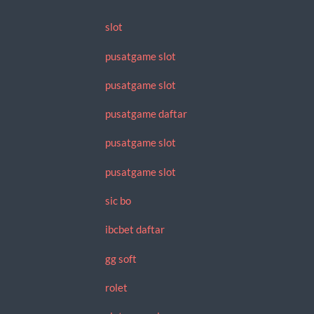
slot
pusatgame slot
pusatgame slot
pusatgame daftar
pusatgame slot
pusatgame slot
sic bo
ibcbet daftar
gg soft
rolet