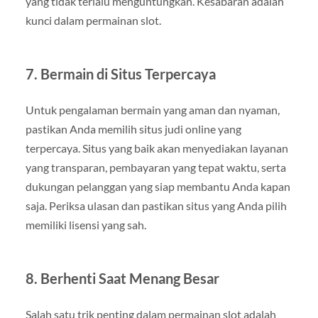
yang tidak terlalu menguntungkan. Kesabaran adalah
kunci dalam permainan slot.
7. Bermain di Situs Terpercaya
Untuk pengalaman bermain yang aman dan nyaman,
pastikan Anda memilih situs judi online yang
terpercaya. Situs yang baik akan menyediakan layanan
yang transparan, pembayaran yang tepat waktu, serta
dukungan pelanggan yang siap membantu Anda kapan
saja. Periksa ulasan dan pastikan situs yang Anda pilih
memiliki lisensi yang sah.
8. Berhenti Saat Menang Besar
Salah satu trik penting dalam permainan slot adalah