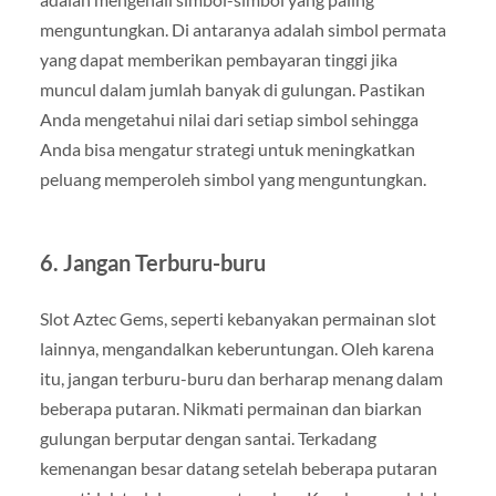
menguntungkan. Di antaranya adalah simbol permata
yang dapat memberikan pembayaran tinggi jika
muncul dalam jumlah banyak di gulungan. Pastikan
Anda mengetahui nilai dari setiap simbol sehingga
Anda bisa mengatur strategi untuk meningkatkan
peluang memperoleh simbol yang menguntungkan.
6. Jangan Terburu-buru
Slot Aztec Gems, seperti kebanyakan permainan slot
lainnya, mengandalkan keberuntungan. Oleh karena
itu, jangan terburu-buru dan berharap menang dalam
beberapa putaran. Nikmati permainan dan biarkan
gulungan berputar dengan santai. Terkadang
kemenangan besar datang setelah beberapa putaran