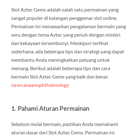
Slot Aztec Gems adalah salah satu permainan yang
sangat populer di kalangan penggemar slot online.
Permainan ini menawarkan pengalaman bermain yang
seru dengan tema Aztec yang penuh dengan misteri
dan kekayaan tersembunyi. Meskipun terlihat
sederhana, ada beberapa tips dan strategi yang dapat
membantu Anda meningkatkan peluang untuk
menang. Berikut adalah beberapa tips dan cara
bermain Slot Aztec Gems yang baik dan benar.
newcanaanophthalmology
1. Pahami Aturan Permainan
Sebelum mulai bermain, pastikan Anda memahami
aturan dasar dari Slot Aztec Gems. Permainan ini