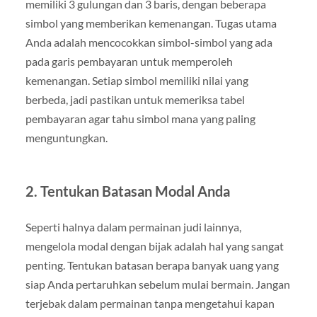
memiliki 3 gulungan dan 3 baris, dengan beberapa
simbol yang memberikan kemenangan. Tugas utama
Anda adalah mencocokkan simbol-simbol yang ada
pada garis pembayaran untuk memperoleh
kemenangan. Setiap simbol memiliki nilai yang
berbeda, jadi pastikan untuk memeriksa tabel
pembayaran agar tahu simbol mana yang paling
menguntungkan.
2. Tentukan Batasan Modal Anda
Seperti halnya dalam permainan judi lainnya,
mengelola modal dengan bijak adalah hal yang sangat
penting. Tentukan batasan berapa banyak uang yang
siap Anda pertaruhkan sebelum mulai bermain. Jangan
terjebak dalam permainan tanpa mengetahui kapan