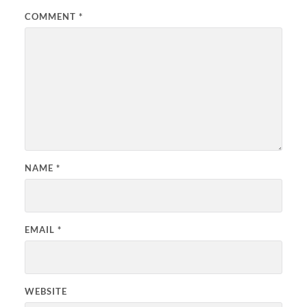
COMMENT
*
NAME
*
EMAIL
*
WEBSITE