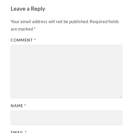
Leave a Reply
Your email address will not be published.
Required fields
are marked
*
COMMENT
*
NAME
*
EMAIL
*