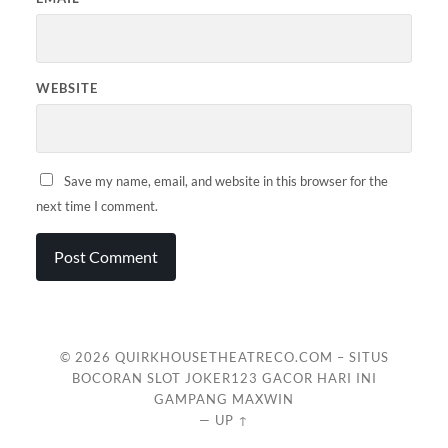
WEBSITE
Save my name, email, and website in this browser for the
next time I comment.
© 2026
QUIRKHOUSETHEATRECO.COM – SITUS
BOCORAN SLOT JOKER123 GACOR HARI INI
GAMPANG MAXWIN
—
UP ↑