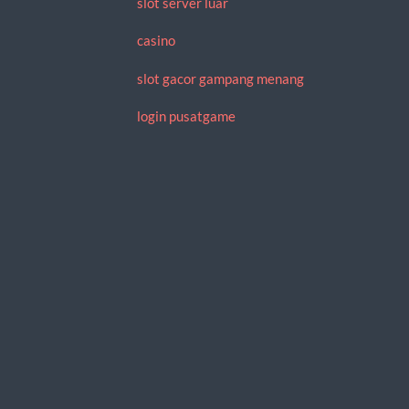
slot server luar
casino
slot gacor gampang menang
login pusatgame