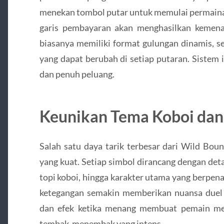
menekan tombol putar untuk memulai permaina
garis pembayaran akan menghasilkan kemen
biasanya memiliki format gulungan dinamis, s
yang dapat berubah di setiap putaran. Sistem 
dan penuh peluang.
Keunikan Tema Koboi da
Salah satu daya tarik terbesar dari Wild Bo
yang kuat. Setiap simbol dirancang dengan deta
topi koboi, hingga karakter utama yang berpen
ketegangan semakin memberikan nuansa duel a
dan efek ketika menang membuat pemain mer
tembak-menembak yang intens.