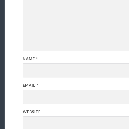
NAME
*
EMAIL
*
WEBSITE