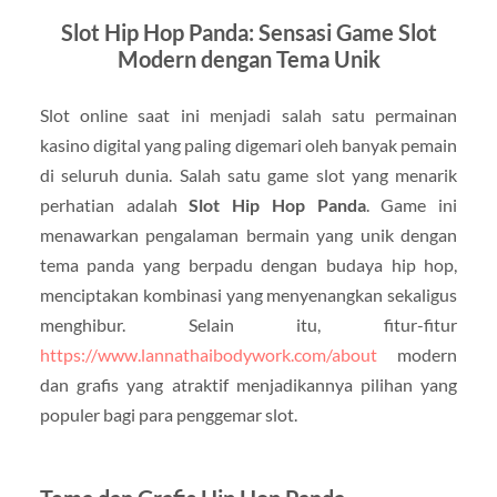
Slot Hip Hop Panda: Sensasi Game Slot
Modern dengan Tema Unik
Slot online saat ini menjadi salah satu permainan
kasino digital yang paling digemari oleh banyak pemain
di seluruh dunia. Salah satu game slot yang menarik
perhatian adalah
Slot Hip Hop Panda
. Game ini
menawarkan pengalaman bermain yang unik dengan
tema panda yang berpadu dengan budaya hip hop,
menciptakan kombinasi yang menyenangkan sekaligus
menghibur. Selain itu, fitur-fitur
https://www.lannathaibodywork.com/about
modern
dan grafis yang atraktif menjadikannya pilihan yang
populer bagi para penggemar slot.