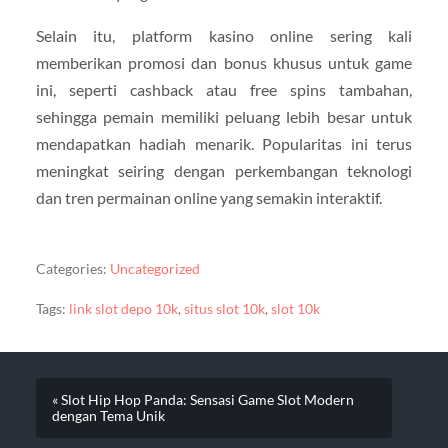
Selain itu, platform kasino online sering kali
memberikan promosi dan bonus khusus untuk game
ini, seperti cashback atau free spins tambahan,
sehingga pemain memiliki peluang lebih besar untuk
mendapatkan hadiah menarik. Popularitas ini terus
meningkat seiring dengan perkembangan teknologi
dan tren permainan online yang semakin interaktif.
Categories:
Uncategorized
Tags:
link slot depo 10k
,
situs slot 10k
,
slot 10k
« Slot Hip Hop Panda: Sensasi Game Slot Modern
dengan Tema Unik