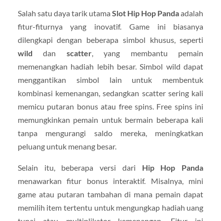
Salah satu daya tarik utama
Slot Hip Hop Panda
adalah
fitur-fiturnya yang inovatif. Game ini biasanya
dilengkapi dengan beberapa simbol khusus, seperti
wild
dan
scatter
, yang membantu pemain
memenangkan hadiah lebih besar. Simbol wild dapat
menggantikan simbol lain untuk membentuk
kombinasi kemenangan, sedangkan scatter sering kali
memicu putaran bonus atau free spins. Free spins ini
memungkinkan pemain untuk bermain beberapa kali
tanpa mengurangi saldo mereka, meningkatkan
peluang untuk menang besar.
Selain itu, beberapa versi dari
Hip Hop Panda
menawarkan fitur bonus interaktif. Misalnya, mini
game atau putaran tambahan di mana pemain dapat
memilih item tertentu untuk mengungkap hadiah uang
tunai atau multiplikator kemenangan. Fitur ini