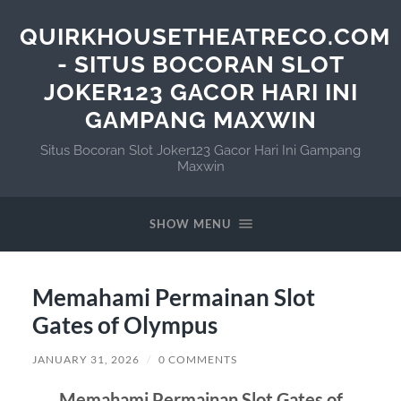
QUIRKHOUSETHEATRECO.COM
- SITUS BOCORAN SLOT
JOKER123 GACOR HARI INI
GAMPANG MAXWIN
Situs Bocoran Slot Joker123 Gacor Hari Ini Gampang
Maxwin
SHOW MENU
Memahami Permainan Slot
Gates of Olympus
JANUARY 31, 2026
/
0 COMMENTS
Memahami Permainan Slot Gates of