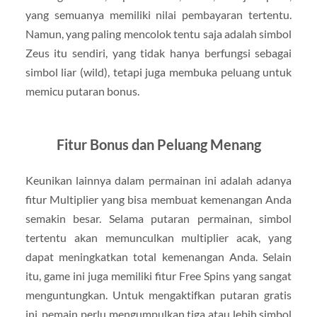
yang semuanya memiliki nilai pembayaran tertentu.
Namun, yang paling mencolok tentu saja adalah simbol
Zeus itu sendiri, yang tidak hanya berfungsi sebagai
simbol liar (wild), tetapi juga membuka peluang untuk
memicu putaran bonus.
Fitur Bonus dan Peluang Menang
Keunikan lainnya dalam permainan ini adalah adanya
fitur Multiplier yang bisa membuat kemenangan Anda
semakin besar. Selama putaran permainan, simbol
tertentu akan memunculkan multiplier acak, yang
dapat meningkatkan total kemenangan Anda. Selain
itu, game ini juga memiliki fitur Free Spins yang sangat
menguntungkan. Untuk mengaktifkan putaran gratis
ini, pemain perlu mengumpulkan tiga atau lebih simbol