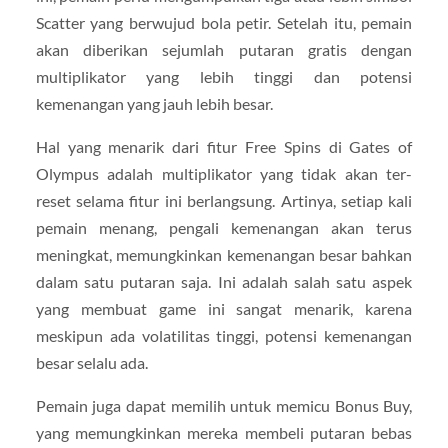
Scatter yang berwujud bola petir. Setelah itu, pemain
akan diberikan sejumlah putaran gratis dengan
multiplikator yang lebih tinggi dan potensi
kemenangan yang jauh lebih besar.
Hal yang menarik dari fitur Free Spins di Gates of
Olympus adalah multiplikator yang tidak akan ter-
reset selama fitur ini berlangsung. Artinya, setiap kali
pemain menang, pengali kemenangan akan terus
meningkat, memungkinkan kemenangan besar bahkan
dalam satu putaran saja. Ini adalah salah satu aspek
yang membuat game ini sangat menarik, karena
meskipun ada volatilitas tinggi, potensi kemenangan
besar selalu ada.
Pemain juga dapat memilih untuk memicu Bonus Buy,
yang memungkinkan mereka membeli putaran bebas