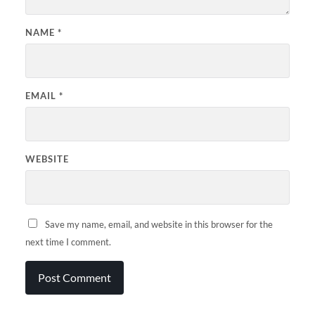
NAME
*
EMAIL
*
WEBSITE
Save my name, email, and website in this browser for the
next time I comment.