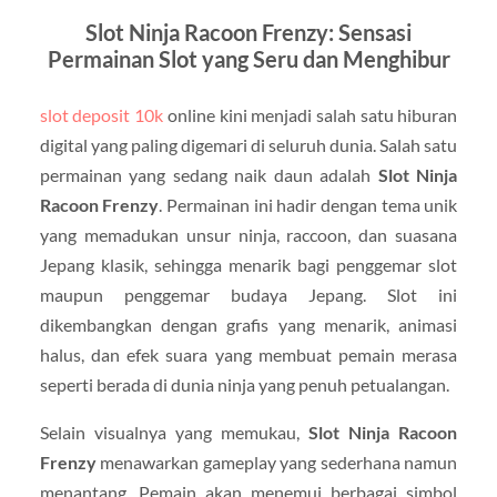
Slot Ninja Racoon Frenzy: Sensasi
Permainan Slot yang Seru dan Menghibur
slot deposit 10k
online kini menjadi salah satu hiburan
digital yang paling digemari di seluruh dunia. Salah satu
permainan yang sedang naik daun adalah
Slot Ninja
Racoon Frenzy
. Permainan ini hadir dengan tema unik
yang memadukan unsur ninja, raccoon, dan suasana
Jepang klasik, sehingga menarik bagi penggemar slot
maupun penggemar budaya Jepang. Slot ini
dikembangkan dengan grafis yang menarik, animasi
halus, dan efek suara yang membuat pemain merasa
seperti berada di dunia ninja yang penuh petualangan.
Selain visualnya yang memukau,
Slot Ninja Racoon
Frenzy
menawarkan gameplay yang sederhana namun
menantang. Pemain akan menemui berbagai simbol