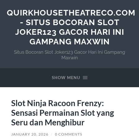
QUIRKHOUSETHEATRECO.COM
- SITUS BOCORAN SLOT
JOKER123 GACOR HARI INI
GAMPANG MAXWIN
Situs Bocoran Slot Joker123 Gacor Hari Ini Gampang
Maxwin
SHOW MENU
Slot Ninja Racoon Frenzy:
Sensasi Permainan Slot yang
Seru dan Menghibur
JANUARY 20, 2026
/
0 COMMENTS