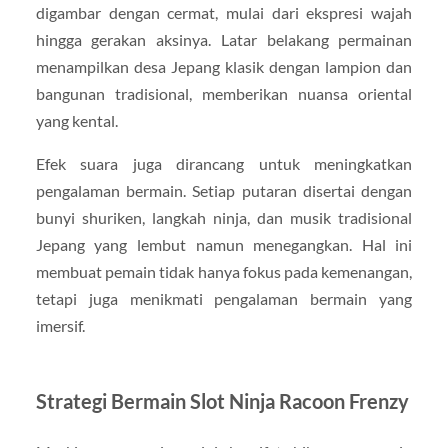
digambar dengan cermat, mulai dari ekspresi wajah
hingga gerakan aksinya. Latar belakang permainan
menampilkan desa Jepang klasik dengan lampion dan
bangunan tradisional, memberikan nuansa oriental
yang kental.
Efek suara juga dirancang untuk meningkatkan
pengalaman bermain. Setiap putaran disertai dengan
bunyi shuriken, langkah ninja, dan musik tradisional
Jepang yang lembut namun menegangkan. Hal ini
membuat pemain tidak hanya fokus pada kemenangan,
tetapi juga menikmati pengalaman bermain yang
imersif.
Strategi Bermain Slot Ninja Racoon Frenzy