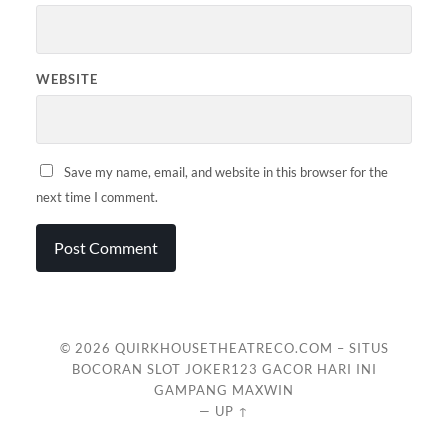
WEBSITE
Save my name, email, and website in this browser for the
next time I comment.
© 2026
QUIRKHOUSETHEATRECO.COM – SITUS
BOCORAN SLOT JOKER123 GACOR HARI INI
GAMPANG MAXWIN
—
UP ↑