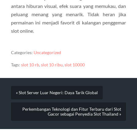
antara hiburan visual, efek suara yang memukau, dan
peluang menang yang menarik. Tidak heran jika
permainan ini menjadi favorit di kalangan penggemar
slot online.
Categories:
Uncategorized
Tags:
slot 10 rb
,
slot 10 ribu
,
slot 10000
« Slot Server Luar Negeri: Daya Tarik Global
Perkembangan Teknologi dan Fitur Terbaru dari Slot
Gacor sebagai Penyedia Slot Thailand »