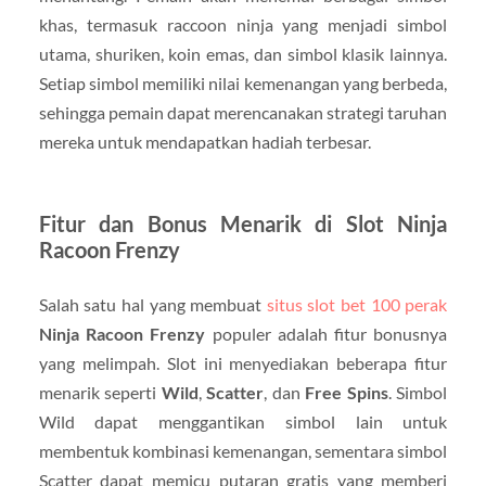
khas, termasuk raccoon ninja yang menjadi simbol
utama, shuriken, koin emas, dan simbol klasik lainnya.
Setiap simbol memiliki nilai kemenangan yang berbeda,
sehingga pemain dapat merencanakan strategi taruhan
mereka untuk mendapatkan hadiah terbesar.
Fitur dan Bonus Menarik di Slot Ninja
Racoon Frenzy
Salah satu hal yang membuat
situs slot bet 100 perak
Ninja Racoon Frenzy
populer adalah fitur bonusnya
yang melimpah. Slot ini menyediakan beberapa fitur
menarik seperti
Wild
,
Scatter
, dan
Free Spins
. Simbol
Wild dapat menggantikan simbol lain untuk
membentuk kombinasi kemenangan, sementara simbol
Scatter dapat memicu putaran gratis yang memberi