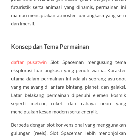
futuristik serta animasi yang dinamis, permainan ini
mampu menciptakan atmosfer luar angkasa yang seru
dan imersif.
Konsep dan Tema Permainan
daftar pusatwin
Slot Spaceman mengusung tema
eksplorasi luar angkasa yang penuh warna. Karakter
utama dalam permainan ini adalah seorang astronot
yang melayang di antara bintang, planet, dan galaksi.
Latar belakang permainan dipenuhi elemen kosmik
seperti meteor, roket, dan cahaya neon yang
menciptakan kesan modern serta energik.
Berbeda dengan slot konvensional yang menggunakan
gulungan (reels), Slot Spaceman lebih menonjolkan