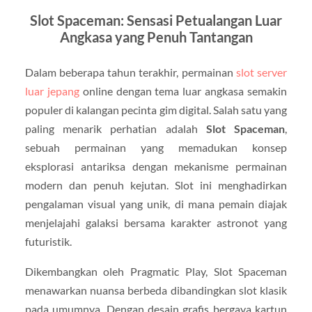
Slot Spaceman: Sensasi Petualangan Luar
Angkasa yang Penuh Tantangan
Dalam beberapa tahun terakhir, permainan
slot server
luar jepang
online dengan tema luar angkasa semakin
populer di kalangan pecinta gim digital. Salah satu yang
paling menarik perhatian adalah
Slot Spaceman
,
sebuah permainan yang memadukan konsep
eksplorasi antariksa dengan mekanisme permainan
modern dan penuh kejutan. Slot ini menghadirkan
pengalaman visual yang unik, di mana pemain diajak
menjelajahi galaksi bersama karakter astronot yang
futuristik.
Dikembangkan oleh
Pragmatic Play
, Slot Spaceman
menawarkan nuansa berbeda dibandingkan slot klasik
pada umumnya. Dengan desain grafis bergaya kartun