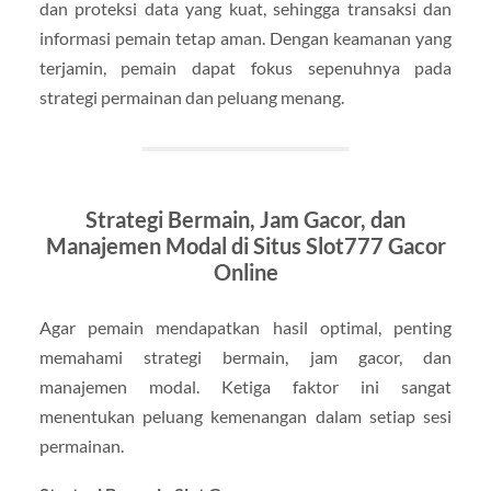
dan proteksi data yang kuat, sehingga transaksi dan
informasi pemain tetap aman. Dengan keamanan yang
terjamin, pemain dapat fokus sepenuhnya pada
strategi permainan dan peluang menang.
Strategi Bermain, Jam Gacor, dan
Manajemen Modal di Situs Slot777 Gacor
Online
Agar pemain mendapatkan hasil optimal, penting
memahami strategi bermain, jam gacor, dan
manajemen modal. Ketiga faktor ini sangat
menentukan peluang kemenangan dalam setiap sesi
permainan.