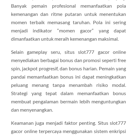
Banyak pemain profesional memanfaatkan pola
kemenangan dan ritme putaran untuk menentukan
momen terbaik memasang taruhan. Pola ini sering
menjadi indikator “momen gacor” yang dapat
dimanfaatkan untuk meraih kemenangan maksimal.
Selain gameplay seru, situs slot777 gacor online
menyediakan berbagai bonus dan promosi seperti free
spin, jackpot progresif, dan bonus harian. Pemain yang
pandai memanfaatkan bonus ini dapat meningkatkan
peluang menang tanpa menambah risiko modal.
Strategi yang tepat dalam memanfaatkan bonus
membuat pengalaman bermain lebih menguntungkan
dan menyenangkan.
Keamanan juga menjadi faktor penting. Situs slot777
gacor online terpercaya menggunakan sistem enkripsi