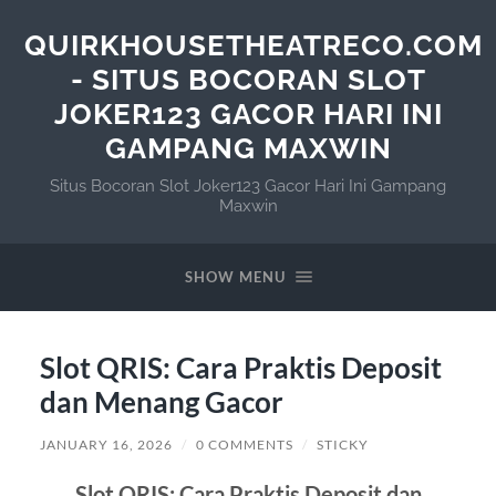
QUIRKHOUSETHEATRECO.COM
- SITUS BOCORAN SLOT
JOKER123 GACOR HARI INI
GAMPANG MAXWIN
Situs Bocoran Slot Joker123 Gacor Hari Ini Gampang
Maxwin
SHOW MENU
Slot QRIS: Cara Praktis Deposit
dan Menang Gacor
JANUARY 16, 2026
/
0 COMMENTS
/
STICKY
Slot QRIS: Cara Praktis Deposit dan