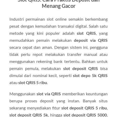
Menang Gacor
Industri permainan slot online semakin berkembang
pesat dengan kemudahan transaksi digital. Salah satu
metode yang kini populer adalah
slot QRIS
, yang
memudahkan pemain melakukan
deposit via QRIS
secara cepat dan aman. Dengan sistem ini, pengguna
tidak perlu repot melakukan transfer manual atau
menggunakan rekening bank tertentu. Bahkan untuk
pemain pemula, melakukan
slot deposit QRIS
bisa
dimulai dari nominal kecil, seperti
slot depo 5k QRIS
atau
slot QRIS 5 ribu
.
Menggunakan
slot via QRIS
memberikan keuntungan
berupa proses deposit yang instan. Banyak situs
sekarang menyediakan fitur
slot deposit QRIS 5 ribu
,
slot deposit QRIS 5k
, hingga
slot deposit QRIS 5000
,