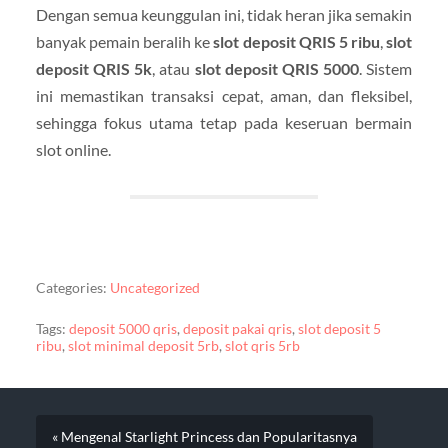
Dengan semua keunggulan ini, tidak heran jika semakin
banyak pemain beralih ke
slot deposit QRIS 5 ribu
,
slot
deposit QRIS 5k
, atau
slot deposit QRIS 5000
. Sistem
ini memastikan transaksi cepat, aman, dan fleksibel,
sehingga fokus utama tetap pada keseruan bermain
slot online.
Categories:
Uncategorized
Tags:
deposit 5000 qris
,
deposit pakai qris
,
slot deposit 5
ribu
,
slot minimal deposit 5rb
,
slot qris 5rb
« Mengenal Starlight Princess dan Popularitasnya