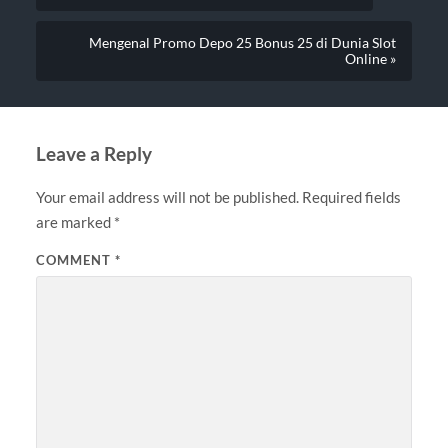
Mengenal Promo Depo 25 Bonus 25 di Dunia Slot
Online »
Leave a Reply
Your email address will not be published.
Required fields
are marked
*
COMMENT
*