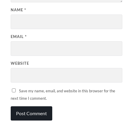
NAME
*
EMAIL
*
WEBSITE
Save my name, email, and website in this browser for the
next time I comment.