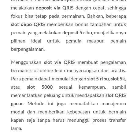
melakukan
deposit via QRIS
dengan cepat, sehingga
fokus bisa tetap pada permainan. Bahkan, beberapa
slot depo QRIS
memberikan bonus tambahan untuk
pemain yang melakukan
deposit 5 ribu
, menjadikannya
pilihan ideal untuk pemula maupun pemain
berpengalaman.
Menggunakan
slot via QRIS
membuat pengalaman
bermain slot online lebih menyenangkan dan praktis.
Para pemain dapat memulai dengan
slot 5 ribu
,
slot 5k
,
atau
slot 5000
sesuai kemampuan, sambil
memanfaatkan peluang untuk mendapatkan
slot QRIS
gacor
. Metode ini juga memudahkan manajemen
modal dan memberikan kebebasan untuk bermain
kapan saja tanpa harus menunggu proses transfer
lama.