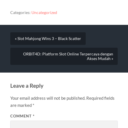
Categories:
Uncategorized
« Slot Mahjong Wins 3 – Black Scatter
ORBIT4D: Platform Slot Online Terpercaya dengan
Akses Mudah »
Leave a Reply
Your email address will not be published.
Required fields
are marked
*
COMMENT
*