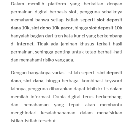
Dalam memilih platform yang berkaitan dengan
permainan digital berbasis slot, pengguna sebaiknya
memahami bahwa setiap istilah seperti
slot deposit
dana 10k
,
slot depo 10k gacor
, hingga
slot deposit 10k
hanyalah bagian dari tren kata kunci yang berkembang
di internet. Tidak ada jaminan khusus terkait hasil
permainan, sehingga penting untuk tetap berhati-hati
dan memahami risiko yang ada.
Dengan banyaknya variasi istilah seperti
slot deposit
dana
,
slot dana
, hingga berbagai kombinasi keyword
lainnya, pengguna diharapkan dapat lebih kritis dalam
memilah informasi. Dunia digital terus berkembang,
dan pemahaman yang tepat akan membantu
menghindari kesalahpahaman dalam menafsirkan
istilah-istilah tersebut.