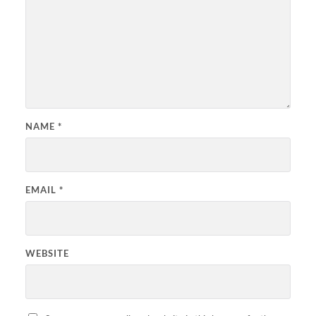
NAME
*
EMAIL
*
WEBSITE