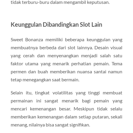
tidak terburu-buru dalam mengambil keputusan.
Keunggulan Dibandingkan Slot Lain
Sweet Bonanza memiliki beberapa keunggulan yang
membuatnya berbeda dari slot lainnya. Desain visual
yang cerah dan menyenangkan menjadi salah satu
faktor utama yang menarik perhatian pemain. Tema
permen dan buah memberikan nuansa santai namun
tetap menegangkan saat bermain.
Selain itu, tingkat volatilitas yang tinggi membuat
permainan ini sangat menarik bagi pemain yang
mencari kemenangan besar. Meskipun tidak selalu
memberikan kemenangan dalam setiap putaran, sekali
menang, nilainya bisa sangat signifikan.