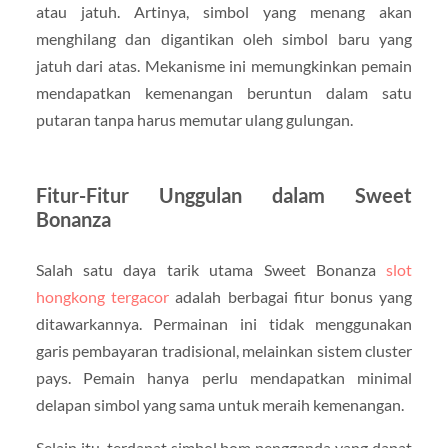
atau jatuh. Artinya, simbol yang menang akan
menghilang dan digantikan oleh simbol baru yang
jatuh dari atas. Mekanisme ini memungkinkan pemain
mendapatkan kemenangan beruntun dalam satu
putaran tanpa harus memutar ulang gulungan.
Fitur-Fitur Unggulan dalam Sweet
Bonanza
Salah satu daya tarik utama Sweet Bonanza
slot
hongkong tergacor
adalah berbagai fitur bonus yang
ditawarkannya. Permainan ini tidak menggunakan
garis pembayaran tradisional, melainkan sistem cluster
pays. Pemain hanya perlu mendapatkan minimal
delapan simbol yang sama untuk meraih kemenangan.
Selain itu, terdapat simbol bom pengganda yang dapat