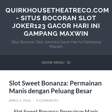
QUIRKHOUSETHEATRECO.COM
- SITUS BOCORAN SLOT
JOKER123 GACOR HARI INI
GAMPANG MAXWIN
Situs Bocoran Slot Joker123 Gacor Hari Ini Gampang
Maxwin
SHOW MENU
Slot Sweet Bonanza: Permainan
Manis dengan Peluang Besar
APRIL 5, 2026
/
0 COMMENTS
Slot Sweet Bonanza: Permainan Manis