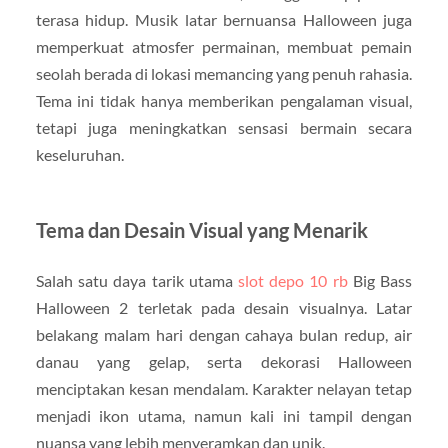
terasa hidup. Musik latar bernuansa Halloween juga
memperkuat atmosfer permainan, membuat pemain
seolah berada di lokasi memancing yang penuh rahasia.
Tema ini tidak hanya memberikan pengalaman visual,
tetapi juga meningkatkan sensasi bermain secara
keseluruhan.
Tema dan Desain Visual yang Menarik
Salah satu daya tarik utama
slot depo 10 rb
Big Bass
Halloween 2 terletak pada desain visualnya. Latar
belakang malam hari dengan cahaya bulan redup, air
danau yang gelap, serta dekorasi Halloween
menciptakan kesan mendalam. Karakter nelayan tetap
menjadi ikon utama, namun kali ini tampil dengan
nuansa yang lebih menyeramkan dan unik.