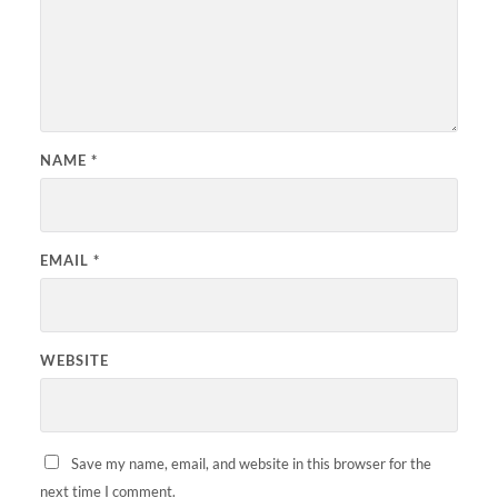
NAME
*
EMAIL
*
WEBSITE
Save my name, email, and website in this browser for the
next time I comment.