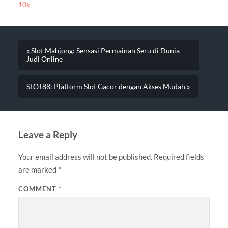
10k
« Slot Mahjong: Sensasi Permainan Seru di Dunia
Judi Online
SLOT88: Platform Slot Gacor dengan Akses Mudah »
Leave a Reply
Your email address will not be published.
Required fields
are marked
*
COMMENT
*