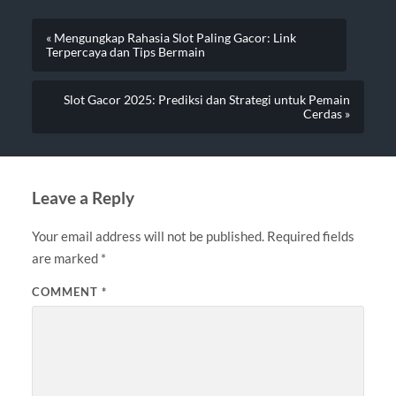
« Mengungkap Rahasia Slot Paling Gacor: Link
Terpercaya dan Tips Bermain
Slot Gacor 2025: Prediksi dan Strategi untuk Pemain
Cerdas »
Leave a Reply
Your email address will not be published.
Required fields
are marked
*
COMMENT
*