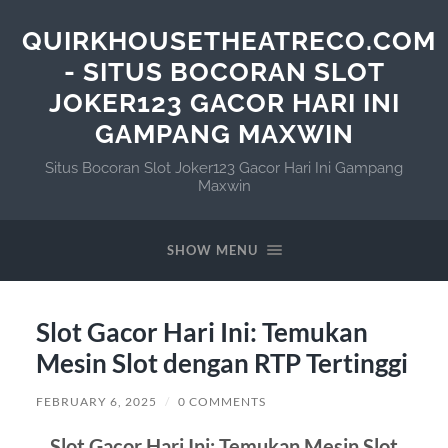
QUIRKHOUSETHEATRECO.COM
- SITUS BOCORAN SLOT
JOKER123 GACOR HARI INI
GAMPANG MAXWIN
Situs Bocoran Slot Joker123 Gacor Hari Ini Gampang
Maxwin
SHOW MENU
Slot Gacor Hari Ini: Temukan
Mesin Slot dengan RTP Tertinggi
FEBRUARY 6, 2025
/
0 COMMENTS
Slot Gacor Hari Ini: Temukan Mesin Slot