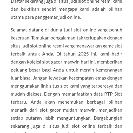
Daftar sekarang juga di situs judi slot online resmi kami
dan buktikan sendiri mengapa kami adalah pilihan
utama para penggemar judi online.
Selamat datang di dunia judi slot online yang penuh
keseruan. Temukan pengalaman tak terlupakan dengan
situs judi slot online resmi yang menawarkan game slot
terbaik untuk Anda. Di tahun 2025 ini, kami hadir
dengan koleksi slot gacor maxwin hari ini, memberikan
peluang besar bagi Anda untuk meraih kemenangan
luar biasa. Jangan lewatkan kesempatan emas dengan
menggunakan link situs slot kami yang terpercaya dan
mudah diakses. Dengan memanfaatkan data RTP Slot
terbaru, Anda akan menemukan berbagai pilihan
menarik dari slot gacor mudah maxwin, menjadikan
setiap putaran lebih menguntungkan. Bergabunglah
sekarang juga di situs judi slot online terbaik dan