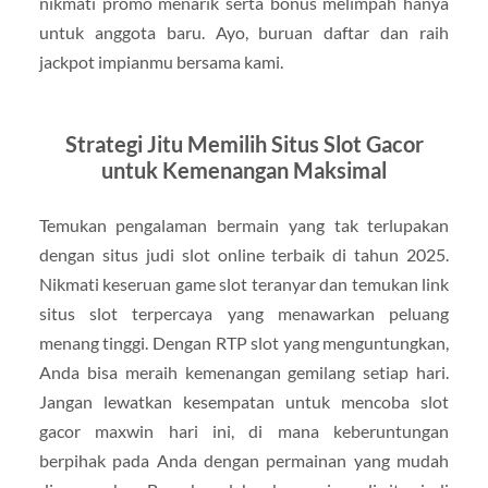
nikmati promo menarik serta bonus melimpah hanya
untuk anggota baru. Ayo, buruan daftar dan raih
jackpot impianmu bersama kami.
Strategi Jitu Memilih Situs Slot Gacor
untuk Kemenangan Maksimal
Temukan pengalaman bermain yang tak terlupakan
dengan situs judi slot online terbaik di tahun 2025.
Nikmati keseruan game slot teranyar dan temukan link
situs slot terpercaya yang menawarkan peluang
menang tinggi. Dengan RTP slot yang menguntungkan,
Anda bisa meraih kemenangan gemilang setiap hari.
Jangan lewatkan kesempatan untuk mencoba slot
gacor maxwin hari ini, di mana keberuntungan
berpihak pada Anda dengan permainan yang mudah