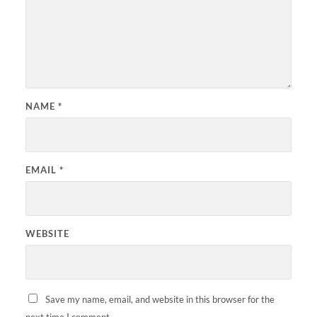
NAME
*
EMAIL
*
WEBSITE
Save my name, email, and website in this browser for the