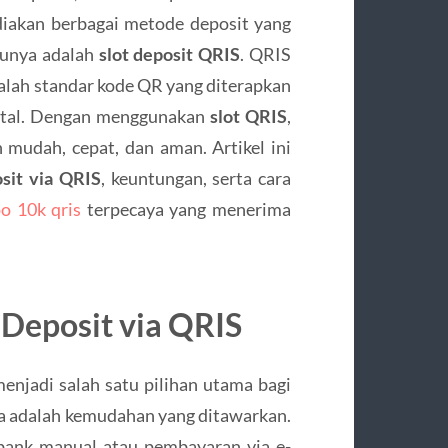
ediakan berbagai metode deposit yang
tunya adalah
slot deposit QRIS
. QRIS
alah standar kode QR yang diterapkan
gital. Dengan menggunakan
slot QRIS
,
mudah, cepat, dan aman. Artikel ini
osit via QRIS
, keuntungan, serta cara
po 10k qris
terpecaya yang menerima
Deposit via QRIS
njadi salah satu pilihan utama bagi
ama adalah kemudahan yang ditawarkan.
 bank manual atau pembayaran via e-