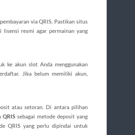
 pembayaran via QRIS. Pastikan situs
i lisensi resmi agar permainan yang
suk ke akun slot Anda menggunakan
daftar. Jika belum memiliki akun,
sit atau setoran. Di antara pilihan
ih
QRIS
sebagai metode deposit yang
ode QRIS yang perlu dipindai untuk