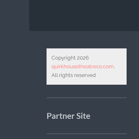
Copyright 2026
quirkhousetheatreco.com
.
All rights reserved
Partner Site