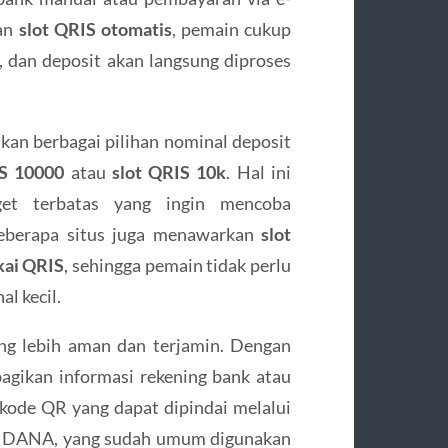
gan
slot QRIS otomatis
, pemain cukup
, dan deposit akan langsung diproses
iakan berbagai pilihan nominal deposit
IS 10000
atau
slot QRIS 10k
. Hal ini
et terbatas yang ingin mencoba
Beberapa situs juga menawarkan
slot
kai QRIS
, sehingga pemain tidak perlu
l kecil.
ng lebih aman dan terjamin. Dengan
gikan informasi rekening bank atau
kode QR yang dapat dipindai melalui
au DANA, yang sudah umum digunakan