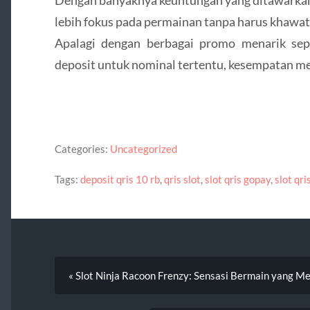
Dengan banyaknya keuntungan yang ditawarka
lebih fokus pada permainan tanpa harus khawati
Apalagi dengan berbagai promo menarik se
deposit untuk nominal tertentu, kesempatan m
Categories:
Uncategorized
Tags:
deposit qris 10 rb
,
qris slot
,
slot qris gopay
,
slot qri
« Slot Ninja Racoon Frenzy: Sensasi Bermain yang M