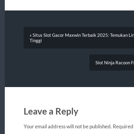
« Situs Slot Gacor Maxwin Terbaik 2025: Temukan L
Tinggi
Slot Ninja Racoon 
Leave a Reply
Your email address will not be published.
Required 