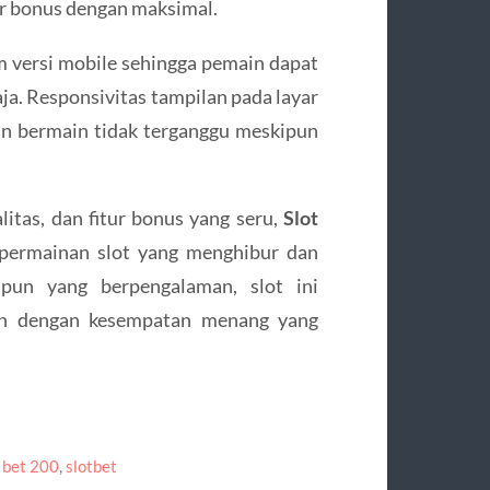
r bonus dengan maksimal.
lam versi mobile sehingga pemain dapat
ja. Responsivitas tampilan pada layar
an bermain tidak terganggu meskipun
itas, dan fitur bonus yang seru,
Slot
permainan slot yang menghibur dan
un yang berpengalaman, slot ini
n dengan kesempatan menang yang
t bet 200
,
slotbet