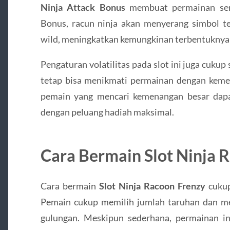
Ninja Attack Bonus
membuat permainan sem
Bonus, racun ninja akan menyerang simbol 
wild, meningkatkan kemungkinan terbentuknya
Pengaturan volatilitas pada slot ini juga cuku
tetap bisa menikmati permainan dengan kemen
pemain yang mencari kemenangan besar dapa
dengan peluang hadiah maksimal.
Cara Bermain Slot Ninja 
Cara bermain
Slot Ninja Racoon Frenzy
cukup
Pemain cukup memilih jumlah taruhan dan m
gulungan. Meskipun sederhana, permainan i