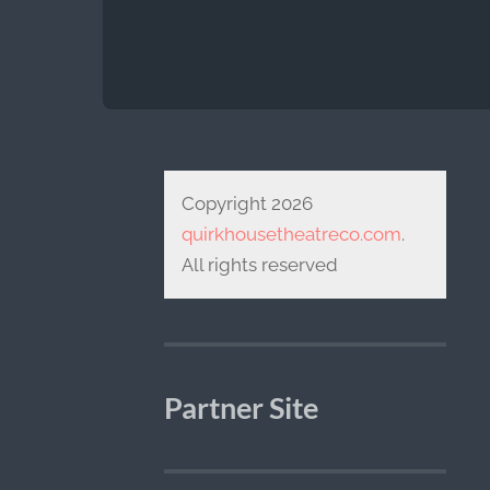
Copyright 2026
quirkhousetheatreco.com
.
All rights reserved
Partner Site