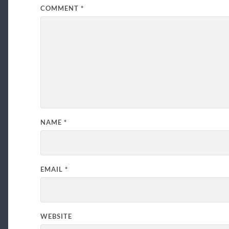
COMMENT
*
NAME
*
EMAIL
*
WEBSITE