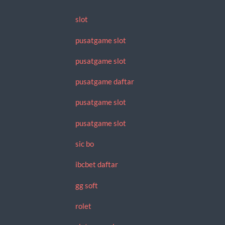
slot
pusatgame slot
pusatgame slot
pusatgame daftar
pusatgame slot
pusatgame slot
sic bo
ibcbet daftar
gg soft
rolet