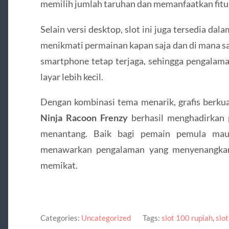
memilih jumlah taruhan dan memanfaatkan fitu
Selain versi desktop, slot ini juga tersedia da
menikmati permainan kapan saja dan di mana sa
smartphone tetap terjaga, sehingga pengalam
layar lebih kecil.
Dengan kombinasi tema menarik, grafis berkual
Ninja Racoon Frenzy
berhasil menghadirkan 
menantang. Baik bagi pemain pemula maup
menawarkan pengalaman yang menyenangka
memikat.
Categories:
Uncategorized
Tags:
slot 100 rupiah
,
slo