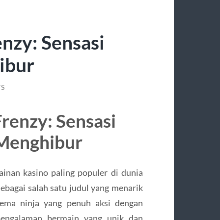
enzy: Sensasi
ibur
S
Frenzy: Sensasi
Menghibur
inan kasino paling populer di dunia
ebagai salah satu judul yang menarik
ema ninja yang penuh aksi dengan
 pengalaman bermain yang unik dan