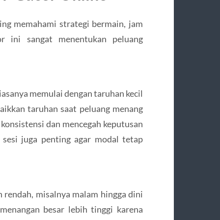
ing memahami strategi bermain, jam
or ini sangat menentukan peluang
iasanya memulai dengan taruhan kecil
aikkan taruhan saat peluang menang
 konsistensi dan mencegah keputusan
sesi juga penting agar modal tetap
 rendah, misalnya malam hingga dini
emenangan besar lebih tinggi karena