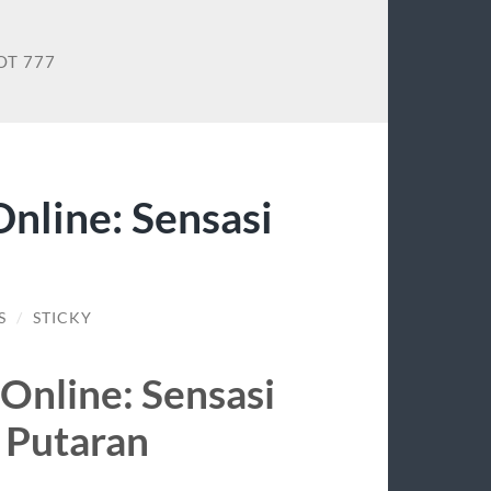
OT 777
Online: Sensasi
n
S
/
STICKY
 Online: Sensasi
 Putaran