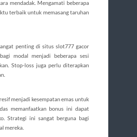
ecara mendadak. Mengamati beberapa
tu terbaik untuk memasang taruhan
angat penting di situs slot777 gacor
mbagi modal menjadi beberapa sesi
kan. Stop-loss juga perlu diterapkan
an.
gresif menjadi kesempatan emas untuk
das memanfaatkan bonus ini dapat
. Strategi ini sangat berguna bagi
al mereka.