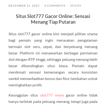
DECEMBER 11, 2025
/
0 COMMENTS
/
STICKY
Situs Slot777 Gacor Online: Sensasi
Menang Tiap Putaran
Situs slot777 gacor online kini menjadi pilihan utama
bagi pemain yang ingin merasakan pengalaman
bermain slot seru, cepat, dan berpeluang menang
besar. Platform ini menawarkan berbagai permainan
slot dengan RTP tinggi, sehingga peluang menang lebih
besar dibandingkan situs biasa. Pemain dapat
menikmati sensasi kemenangan secara konsisten
sambil memanfaatkan bonus dan fitur tambahan untuk
meningkatkan profit.
Keunggulan situs
slot777 resmi
gacor online tidak
hanya terletak pada peluang menang, tetapi juga pada