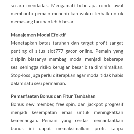
secara mendadak. Mengamati beberapa ronde awal
membantu pemain menentukan waktu terbaik untuk
memasang taruhan lebih besar.
Manajemen Modal Efektif
Menetapkan batas taruhan dan target profit sangat
penting di situs slot777 gacor online. Pemain yang
disiplin biasanya membagi modal menjadi beberapa
sesi sehingga risiko kerugian besar bisa diminimalkan.
Stop-loss juga perlu diterapkan agar modal tidak habis
dalam satu sesi permainan.
Pemanfaatan Bonus dan Fitur Tambahan
Bonus new member, free spin, dan jackpot progresif
menjadi kesempatan emas untuk meningkatkan
kemenangan. Pemain yang cerdas memanfaatkan
bonus ini dapat memaksimalkan profit tanpa