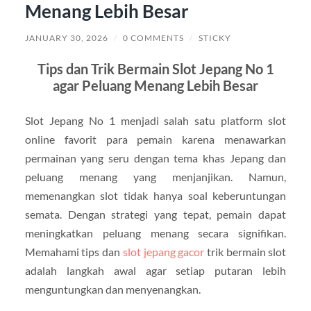
Menang Lebih Besar
JANUARY 30, 2026
/
0 COMMENTS
/
STICKY
Tips dan Trik Bermain Slot Jepang No 1
agar Peluang Menang Lebih Besar
Slot Jepang No 1 menjadi salah satu platform slot
online favorit para pemain karena menawarkan
permainan yang seru dengan tema khas Jepang dan
peluang menang yang menjanjikan. Namun,
memenangkan slot tidak hanya soal keberuntungan
semata. Dengan strategi yang tepat, pemain dapat
meningkatkan peluang menang secara signifikan.
Memahami tips dan
slot jepang gacor
trik bermain slot
adalah langkah awal agar setiap putaran lebih
menguntungkan dan menyenangkan.