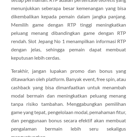
menunjukkan seberapa besar kemenangan yang bisa
dikembalikan kepada pemain dalam jangka panjang.
Memilih game dengan RTP tinggi meningkatkan
peluang menang dibandingkan game dengan RTP
rendah. Slot Jepang No 1 menampilkan informasi RTP
dengan jelas, sehingga pemain dapat membuat
keputusan lebih cerdas.
Terakhir, jangan lupakan promo dan bonus yang
ditawarkan oleh platform. Banyak event, free spin, atau
cashback yang bisa dimanfaatkan untuk menambah
modal bermain dan meningkatkan peluang menang
tanpa risiko tambahan. Menggabungkan pemilihan
game yang tepat, pengelolaan modal, pemahaman fitur,
dan penggunaan bonus secara efektif akan membuat
pengalaman bermain lebih seru sekaligus
menguntungkan.