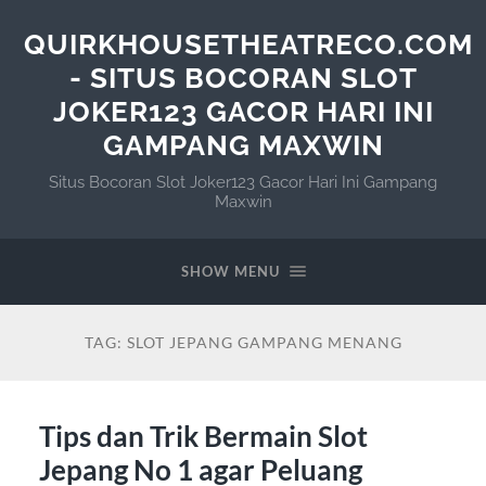
QUIRKHOUSETHEATRECO.COM
- SITUS BOCORAN SLOT
JOKER123 GACOR HARI INI
GAMPANG MAXWIN
Situs Bocoran Slot Joker123 Gacor Hari Ini Gampang
Maxwin
SHOW MENU
TAG:
SLOT JEPANG GAMPANG MENANG
Tips dan Trik Bermain Slot
Jepang No 1 agar Peluang