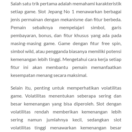
Salah satu trik pertama adalah memahami karakteristik
setiap game. Slot Jepang No 1 menawarkan berbagai
jenis permainan dengan mekanisme dan fitur berbeda.
Pemain sebaiknya mempelajari simbol, garis
pembayaran, bonus, dan fitur khusus yang ada pada
masing-masing game. Game dengan fitur free spin,
simbol wild, atau pengganda biasanya memiliki potensi
kemenangan lebih tinggi. Mengetahui cara kerja setiap
fitur ini akan membantu pemain memanfaatkan
kesempatan menang secara maksimal.
Selain itu, penting untuk memperhatikan volatilitas
game. Volatilitas menentukan seberapa sering dan
besar kemenangan yang bisa diperoleh. Slot dengan
volatilitas rendah memberikan kemenangan lebih
sering namun jumlahnya kecil, sedangkan slot
volatilitas tinggi menawarkan kemenangan besar