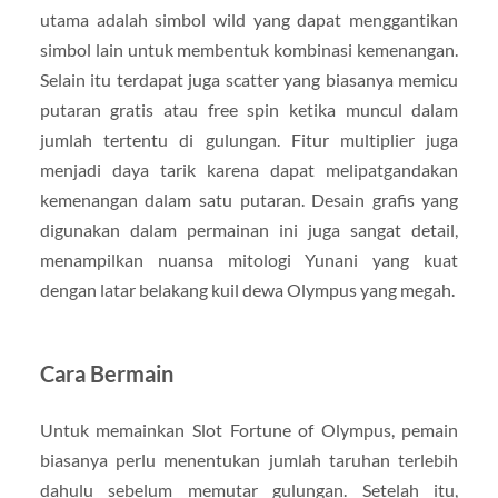
utama adalah simbol wild yang dapat menggantikan
simbol lain untuk membentuk kombinasi kemenangan.
Selain itu terdapat juga scatter yang biasanya memicu
putaran gratis atau free spin ketika muncul dalam
jumlah tertentu di gulungan. Fitur multiplier juga
menjadi daya tarik karena dapat melipatgandakan
kemenangan dalam satu putaran. Desain grafis yang
digunakan dalam permainan ini juga sangat detail,
menampilkan nuansa mitologi Yunani yang kuat
dengan latar belakang kuil dewa Olympus yang megah.
Cara Bermain
Untuk memainkan Slot Fortune of Olympus, pemain
biasanya perlu menentukan jumlah taruhan terlebih
dahulu sebelum memutar gulungan. Setelah itu,