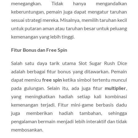
menegangkan. Tidak hanya mengandalkan
keberuntungan, pemain juga dapat mengatur taruhan
sesuai strategi mereka. Misalnya, memilih taruhan kecil
untuk putaran aman atau taruhan besar untuk peluang
kemenangan yang lebih tinggi.
Fitur Bonus dan Free Spin
Salah satu daya tarik utama Slot Sugar Rush Dice
adalah berbagai fitur bonus yang ditawarkan. Pemain
dapat memicu
free spin
ketika simbol tertentu muncul
pada gulungan. Selain itu, ada juga fitur
multiplier
,
yang meningkatkan hadiah setiap kali kombinasi
kemenangan terjadi. Fitur mini-game berbasis dadu
juga memberikan hadiah tambahan, sehingga
pengalaman bermain menjadi lebih interaktif dan tidak
membosankan.