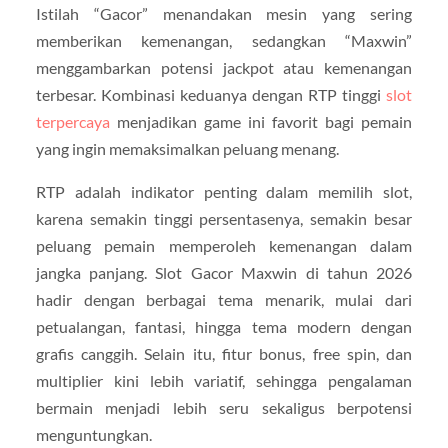
Istilah “Gacor” menandakan mesin yang sering
memberikan kemenangan, sedangkan “Maxwin”
menggambarkan potensi jackpot atau kemenangan
terbesar. Kombinasi keduanya dengan RTP tinggi
slot
terpercaya
menjadikan game ini favorit bagi pemain
yang ingin memaksimalkan peluang menang.
RTP adalah indikator penting dalam memilih slot,
karena semakin tinggi persentasenya, semakin besar
peluang pemain memperoleh kemenangan dalam
jangka panjang. Slot Gacor Maxwin di tahun 2026
hadir dengan berbagai tema menarik, mulai dari
petualangan, fantasi, hingga tema modern dengan
grafis canggih. Selain itu, fitur bonus, free spin, dan
multiplier kini lebih variatif, sehingga pengalaman
bermain menjadi lebih seru sekaligus berpotensi
menguntungkan.