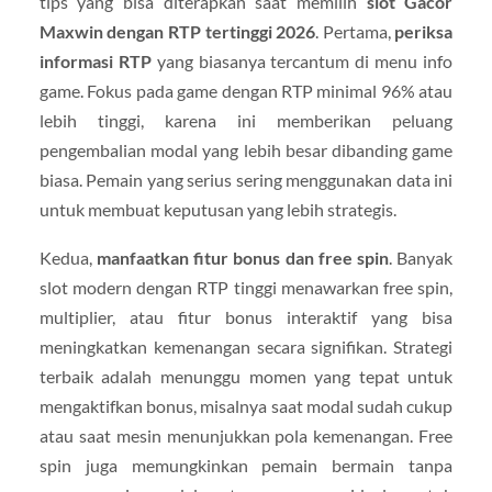
tips yang bisa diterapkan saat memilih
slot Gacor
Maxwin dengan RTP tertinggi 2026
. Pertama,
periksa
informasi RTP
yang biasanya tercantum di menu info
game. Fokus pada game dengan RTP minimal 96% atau
lebih tinggi, karena ini memberikan peluang
pengembalian modal yang lebih besar dibanding game
biasa. Pemain yang serius sering menggunakan data ini
untuk membuat keputusan yang lebih strategis.
Kedua,
manfaatkan fitur bonus dan free spin
. Banyak
slot modern dengan RTP tinggi menawarkan free spin,
multiplier, atau fitur bonus interaktif yang bisa
meningkatkan kemenangan secara signifikan. Strategi
terbaik adalah menunggu momen yang tepat untuk
mengaktifkan bonus, misalnya saat modal sudah cukup
atau saat mesin menunjukkan pola kemenangan. Free
spin juga memungkinkan pemain bermain tanpa