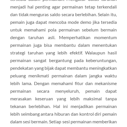
menjadi hal penting agar permainan tetap terkendali
dan tidak menguras saldo secara berlebihan. Selain itu,
pemain juga dapat mencoba mode demo jika tersedia
untuk memahami pola permainan sebelum bermain
dengan taruhan asli. Memperhatikan momentum
permainan juga bisa membantu dalam menentukan
strategi taruhan yang lebih efektif. Walaupun hasil
permainan sangat bergantung pada keberuntungan,
pendekatan yang bijak dapat membantu meningkatkan
peluang menikmati permainan dalam jangka waktu
lebih lama. Dengan memahami fitur dan mekanisme
permainan secara menyeluruh, pemain dapat
merasakan keseruan yang lebih maksimal tanpa
tekanan berlebihan. Hal ini menjadikan permainan
lebih seimbang antara hiburan dan kontrol diri pemain
dalam sesi bermain. Setiap sesi permainan memberikan