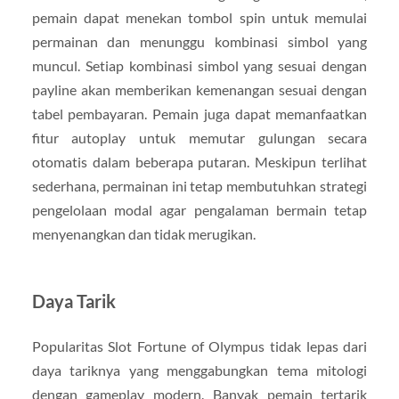
pemain dapat menekan tombol spin untuk memulai
permainan dan menunggu kombinasi simbol yang
muncul. Setiap kombinasi simbol yang sesuai dengan
payline akan memberikan kemenangan sesuai dengan
tabel pembayaran. Pemain juga dapat memanfaatkan
fitur autoplay untuk memutar gulungan secara
otomatis dalam beberapa putaran. Meskipun terlihat
sederhana, permainan ini tetap membutuhkan strategi
pengelolaan modal agar pengalaman bermain tetap
menyenangkan dan tidak merugikan.
Daya Tarik
Popularitas Slot Fortune of Olympus tidak lepas dari
daya tariknya yang menggabungkan tema mitologi
dengan gameplay modern. Banyak pemain tertarik