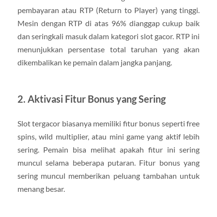
pembayaran atau RTP (Return to Player) yang tinggi.
Mesin dengan RTP di atas 96% dianggap cukup baik
dan seringkali masuk dalam kategori slot gacor. RTP ini
menunjukkan persentase total taruhan yang akan
dikembalikan ke pemain dalam jangka panjang.
2. Aktivasi Fitur Bonus yang Sering
Slot tergacor biasanya memiliki fitur bonus seperti free
spins, wild multiplier, atau mini game yang aktif lebih
sering. Pemain bisa melihat apakah fitur ini sering
muncul selama beberapa putaran. Fitur bonus yang
sering muncul memberikan peluang tambahan untuk
menang besar.