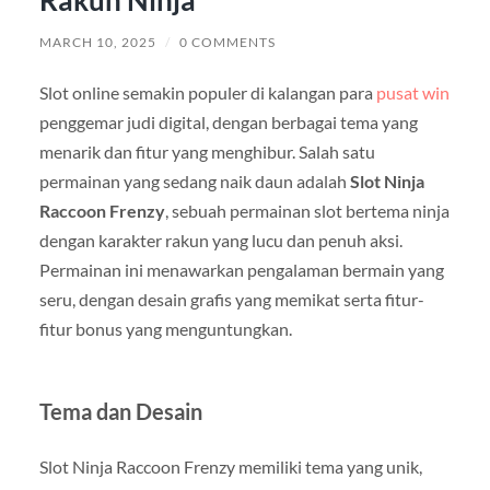
MARCH 10, 2025
/
0 COMMENTS
Slot online semakin populer di kalangan para
pusat win
penggemar judi digital, dengan berbagai tema yang
menarik dan fitur yang menghibur. Salah satu
permainan yang sedang naik daun adalah
Slot Ninja
Raccoon Frenzy
, sebuah permainan slot bertema ninja
dengan karakter rakun yang lucu dan penuh aksi.
Permainan ini menawarkan pengalaman bermain yang
seru, dengan desain grafis yang memikat serta fitur-
fitur bonus yang menguntungkan.
Tema dan Desain
Slot Ninja Raccoon Frenzy memiliki tema yang unik,