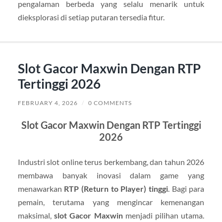
pengalaman berbeda yang selalu menarik untuk
dieksplorasi di setiap putaran tersedia fitur.
Slot Gacor Maxwin Dengan RTP
Tertinggi 2026
FEBRUARY 4, 2026
/
0 COMMENTS
Slot Gacor Maxwin Dengan RTP Tertinggi
2026
Industri slot online terus berkembang, dan tahun 2026
membawa banyak inovasi dalam game yang
menawarkan
RTP (Return to Player) tinggi
. Bagi para
pemain, terutama yang mengincar kemenangan
maksimal,
slot Gacor Maxwin
menjadi pilihan utama.