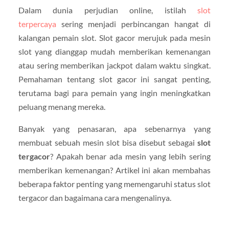
Dalam dunia perjudian online, istilah
slot
terpercaya
sering menjadi perbincangan hangat di
kalangan pemain slot. Slot gacor merujuk pada mesin
slot yang dianggap mudah memberikan kemenangan
atau sering memberikan jackpot dalam waktu singkat.
Pemahaman tentang slot gacor ini sangat penting,
terutama bagi para pemain yang ingin meningkatkan
peluang menang mereka.
Banyak yang penasaran, apa sebenarnya yang
membuat sebuah mesin slot bisa disebut sebagai
slot
tergacor
? Apakah benar ada mesin yang lebih sering
memberikan kemenangan? Artikel ini akan membahas
beberapa faktor penting yang memengaruhi status slot
tergacor dan bagaimana cara mengenalinya.