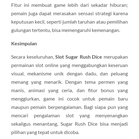
Fitur ini membuat game lebih dari sekadar hiburan;
pemain juga dapat merasakan sensasi strategi karena
keputusan kecil, seperti jumlah taruhan atau pemilihan
gulungan tertentu, bisa memengaruhi kemenangan.
Kesimpulan
Secara keseluruhan,
Slot Sugar Rush Dice
merupakan
permainan slot online yang menggabungkan keseruan
visual, mekanisme unik dengan dadu, dan peluang
menang yang menarik. Dengan tema permen yang
manis, animasi yang ceria, dan fitur bonus yang
menggiurkan, game ini cocok untuk pemain baru
maupun pemain berpengalaman. Bagi siapa pun yang
mencari pengalaman slot yang menyenangkan
sekaligus menantang, Sugar Rush Dice bisa menjadi
pilihan yang tepat untuk dicoba.