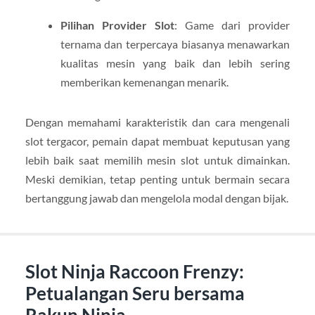
Pilihan Provider Slot
: Game dari provider
ternama dan terpercaya biasanya menawarkan
kualitas mesin yang baik dan lebih sering
memberikan kemenangan menarik.
Dengan memahami karakteristik dan cara mengenali
slot tergacor, pemain dapat membuat keputusan yang
lebih baik saat memilih mesin slot untuk dimainkan.
Meski demikian, tetap penting untuk bermain secara
bertanggung jawab dan mengelola modal dengan bijak.
Slot Ninja Raccoon Frenzy:
Petualangan Seru bersama
Rakun Ninja