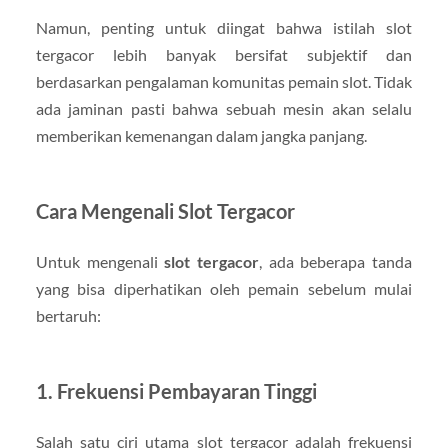
Namun, penting untuk diingat bahwa istilah slot
tergacor lebih banyak bersifat subjektif dan
berdasarkan pengalaman komunitas pemain slot. Tidak
ada jaminan pasti bahwa sebuah mesin akan selalu
memberikan kemenangan dalam jangka panjang.
Cara Mengenali Slot Tergacor
Untuk mengenali
slot tergacor
, ada beberapa tanda
yang bisa diperhatikan oleh pemain sebelum mulai
bertaruh:
1. Frekuensi Pembayaran Tinggi
Salah satu ciri utama slot tergacor adalah frekuensi