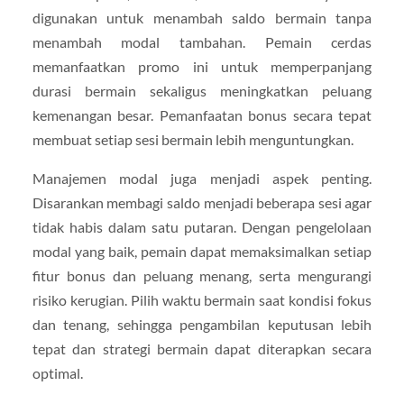
digunakan untuk menambah saldo bermain tanpa
menambah modal tambahan. Pemain cerdas
memanfaatkan promo ini untuk memperpanjang
durasi bermain sekaligus meningkatkan peluang
kemenangan besar. Pemanfaatan bonus secara tepat
membuat setiap sesi bermain lebih menguntungkan.
Manajemen modal juga menjadi aspek penting.
Disarankan membagi saldo menjadi beberapa sesi agar
tidak habis dalam satu putaran. Dengan pengelolaan
modal yang baik, pemain dapat memaksimalkan setiap
fitur bonus dan peluang menang, serta mengurangi
risiko kerugian. Pilih waktu bermain saat kondisi fokus
dan tenang, sehingga pengambilan keputusan lebih
tepat dan strategi bermain dapat diterapkan secara
optimal.