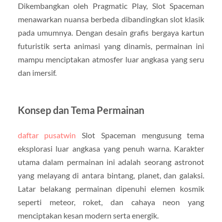
Dikembangkan oleh
Pragmatic Play
, Slot Spaceman
menawarkan nuansa berbeda dibandingkan slot klasik
pada umumnya. Dengan desain grafis bergaya kartun
futuristik serta animasi yang dinamis, permainan ini
mampu menciptakan atmosfer luar angkasa yang seru
dan imersif.
Konsep dan Tema Permainan
daftar pusatwin
Slot Spaceman mengusung tema
eksplorasi luar angkasa yang penuh warna. Karakter
utama dalam permainan ini adalah seorang astronot
yang melayang di antara bintang, planet, dan galaksi.
Latar belakang permainan dipenuhi elemen kosmik
seperti meteor, roket, dan cahaya neon yang
menciptakan kesan modern serta energik.