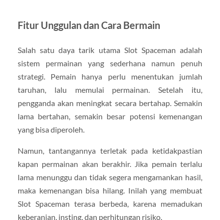
Fitur Unggulan dan Cara Bermain
Salah satu daya tarik utama Slot Spaceman adalah
sistem permainan yang sederhana namun penuh
strategi. Pemain hanya perlu menentukan jumlah
taruhan, lalu memulai permainan. Setelah itu,
pengganda akan meningkat secara bertahap. Semakin
lama bertahan, semakin besar potensi kemenangan
yang bisa diperoleh.
Namun, tantangannya terletak pada ketidakpastian
kapan permainan akan berakhir. Jika pemain terlalu
lama menunggu dan tidak segera mengamankan hasil,
maka kemenangan bisa hilang. Inilah yang membuat
Slot Spaceman terasa berbeda, karena memadukan
keberanian, insting, dan perhitungan risiko.