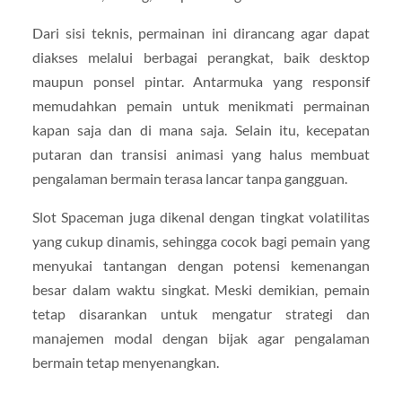
Dari sisi teknis, permainan ini dirancang agar dapat
diakses melalui berbagai perangkat, baik desktop
maupun ponsel pintar. Antarmuka yang responsif
memudahkan pemain untuk menikmati permainan
kapan saja dan di mana saja. Selain itu, kecepatan
putaran dan transisi animasi yang halus membuat
pengalaman bermain terasa lancar tanpa gangguan.
Slot Spaceman juga dikenal dengan tingkat volatilitas
yang cukup dinamis, sehingga cocok bagi pemain yang
menyukai tantangan dengan potensi kemenangan
besar dalam waktu singkat. Meski demikian, pemain
tetap disarankan untuk mengatur strategi dan
manajemen modal dengan bijak agar pengalaman
bermain tetap menyenangkan.