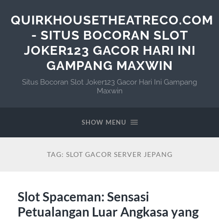
QUIRKHOUSETHEATRECO.COM
- SITUS BOCORAN SLOT
JOKER123 GACOR HARI INI
GAMPANG MAXWIN
Situs Bocoran Slot Joker123 Gacor Hari Ini Gampang
Maxwin
SHOW MENU
TAG:
SLOT GACOR SERVER JEPANG
Slot Spaceman: Sensasi
Petualangan Luar Angkasa yang