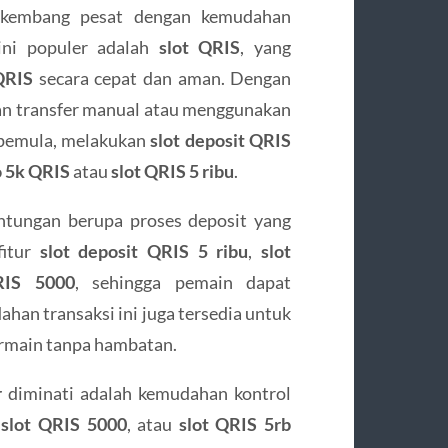
erkembang pesat dengan kemudahan
kini populer adalah
slot QRIS
, yang
QRIS
secara cepat dan aman. Dengan
kan transfer manual atau menggunakan
 pemula, melakukan
slot deposit QRIS
o 5k QRIS
atau
slot QRIS 5 ribu
.
tungan berupa proses deposit yang
fitur
slot deposit QRIS 5 ribu
,
slot
RIS 5000
, sehingga pemain dapat
han transaksi ini juga tersedia untuk
bermain tanpa hambatan.
r
diminati adalah kemudahan kontrol
,
slot QRIS 5000
, atau
slot QRIS 5rb