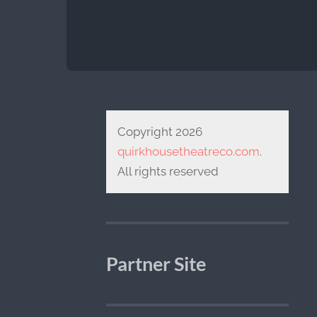
Copyright 2026
quirkhousetheatreco.com
.
All rights reserved
Partner Site