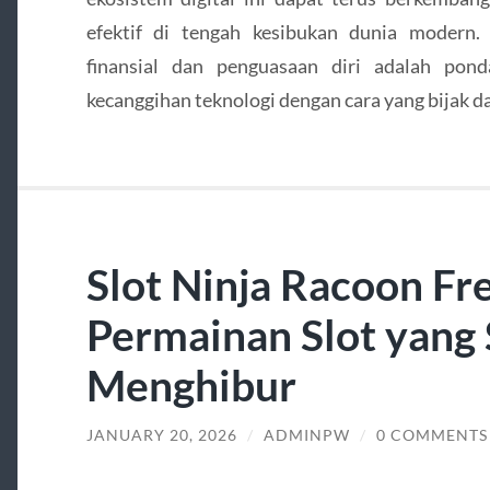
efektif di tengah kesibukan dunia modern
finansial dan penguasaan diri adalah pon
kecanggihan teknologi dengan cara yang bijak 
Slot Ninja Racoon Fr
Permainan Slot yang 
Menghibur
JANUARY 20, 2026
/
ADMINPW
/
0 COMMENTS