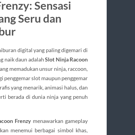
Frenzy: Sensasi
ang Seru dan
bur
hiburan digital yang paling digemari di
ng naik daun adalah
Slot Ninja Racoon
 yang memadukan unsur ninja, raccoon,
bagi penggemar slot maupun penggemar
afis yang menarik, animasi halus, dan
ti berada di dunia ninja yang penuh
acoon Frenzy
menawarkan gameplay
kan menemui berbagai simbol khas,