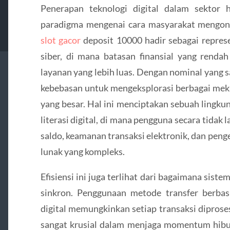
Penerapan teknologi digital dalam sektor
paradigma mengenai cara masyarakat mengons
slot gacor
deposit 10000 hadir sebagai represe
siber, di mana batasan finansial yang renda
layanan yang lebih luas. Dengan nominal yang 
kebebasan untuk mengeksplorasi berbagai mek
yang besar. Hal ini menciptakan sebuah lingk
literasi digital, di mana pengguna secara tida
saldo, keamanan transaksi elektronik, dan pen
lunak yang kompleks.
Efisiensi ini juga terlihat dari bagaimana sist
sinkron. Penggunaan metode transfer berba
digital memungkinkan setiap transaksi diprose
sangat krusial dalam menjaga momentum hibur