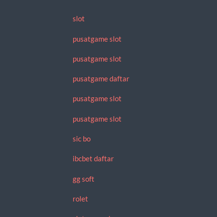
slot
pusatgame slot
pusatgame slot
pusatgame daftar
pusatgame slot
pusatgame slot
sic bo
ibcbet daftar
gg soft
rolet