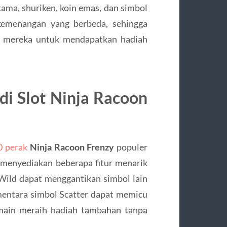
ama, shuriken, koin emas, dan simbol
i kemenangan yang berbeda, sehingga
n mereka untuk mendapatkan hadiah
di Slot Ninja Racoon
0 perak
Ninja Racoon Frenzy
populer
i menyediakan beberapa fitur menarik
 Wild dapat menggantikan simbol lain
entara simbol Scatter dapat memicu
main meraih hadiah tambahan tanpa