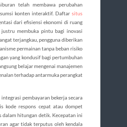
 hiburan telah membawa perubahan
umsi konten interaktif. Daftar
situs
ntasi dari efisiensi ekonomi di ruang
h justru membuka pintu bagi inovasi
sangat terjangkau, pengguna diberikan
anisme permainan tanpa beban risiko
ungan yang kondusif bagi pertumbuhan
k langsung belajar mengenai manajemen
genalan terhadap antarmuka perangkat
em integrasi pembayaran bekerja secara
sis kode respons cepat atau dompet
s dalam hitungan detik. Kecepatan ini
an agar tidak terputus oleh kendala