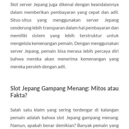
Slot server Jepang juga dikenal dengan keandalannya
dalam memberikan pembayaran yang cepat dan adil.
Situs-situs yang menggunakan server Jepang
cenderung lebih transparan dalam hal pembayaran dan
memiliki sistem yang lebih terstruktur untuk
mengelola kemenangan pemain. Dengan menggunakan
server Jepang, pemain bisa merasa lebih percaya diri
bahwa mereka akan menerima kemenangan yang
mereka peroleh dengan adil.
Slot Jepang Gampang Menang: Mitos atau
Fakta?
Salah satu klaim yang sering terdengar di kalangan
pemain adalah bahwa slot Jepang gampang menang.
Namun, apakah benar demikian? Banyak pemain yang