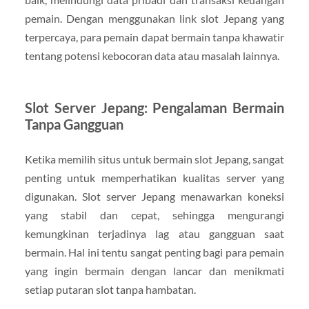
pemain. Dengan menggunakan link slot Jepang yang
terpercaya, para pemain dapat bermain tanpa khawatir
tentang potensi kebocoran data atau masalah lainnya.
Slot Server Jepang: Pengalaman Bermain
Tanpa Gangguan
Ketika memilih situs untuk bermain slot Jepang, sangat
penting untuk memperhatikan kualitas server yang
digunakan. Slot server Jepang menawarkan koneksi
yang stabil dan cepat, sehingga mengurangi
kemungkinan terjadinya lag atau gangguan saat
bermain. Hal ini tentu sangat penting bagi para pemain
yang ingin bermain dengan lancar dan menikmati
setiap putaran slot tanpa hambatan.