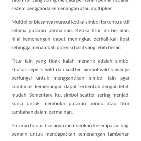
sistem pengganda kemenangan atau multiplier.
Multiplier biasanya muncul ketika simbol tertentu aktif
selama putaran permainan. Ketika fitur ini berjalan,
nilai kemenangan dapat meningkat berkali-kali lipat
sehingga menambah potensi hasil yang lebih besar.
Fitur lain yang tidak kalah menarik adalah simbol
khusus seperti wild dan scatter. Simbol wild biasanya
berfungsi untuk menggantikan simbol lain agar
kombinasi kemenangan dapat terbentuk dengan lebih
mudah. Sementara itu, simbol scatter sering menjadi
kunci untuk membuka putaran bonus atau fitur
tambahan dalam permainan.
Putaran bonus biasanya memberikan kesempatan bagi
pemain untuk mendapatkan kemenangan tambahan