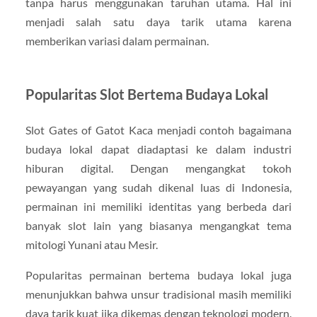
tanpa harus menggunakan taruhan utama. Hal ini
menjadi salah satu daya tarik utama karena
memberikan variasi dalam permainan.
Popularitas Slot Bertema Budaya Lokal
Slot Gates of Gatot Kaca menjadi contoh bagaimana
budaya lokal dapat diadaptasi ke dalam industri
hiburan digital. Dengan mengangkat tokoh
pewayangan yang sudah dikenal luas di Indonesia,
permainan ini memiliki identitas yang berbeda dari
banyak slot lain yang biasanya mengangkat tema
mitologi Yunani atau Mesir.
Popularitas permainan bertema budaya lokal juga
menunjukkan bahwa unsur tradisional masih memiliki
daya tarik kuat jika dikemas dengan teknologi modern.