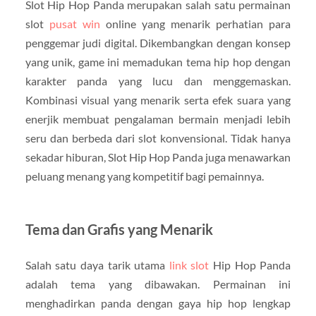
Slot Hip Hop Panda merupakan salah satu permainan
slot
pusat win
online yang menarik perhatian para
penggemar judi digital. Dikembangkan dengan konsep
yang unik, game ini memadukan tema hip hop dengan
karakter panda yang lucu dan menggemaskan.
Kombinasi visual yang menarik serta efek suara yang
enerjik membuat pengalaman bermain menjadi lebih
seru dan berbeda dari slot konvensional. Tidak hanya
sekadar hiburan, Slot Hip Hop Panda juga menawarkan
peluang menang yang kompetitif bagi pemainnya.
Tema dan Grafis yang Menarik
Salah satu daya tarik utama
link slot
Hip Hop Panda
adalah tema yang dibawakan. Permainan ini
menghadirkan panda dengan gaya hip hop lengkap