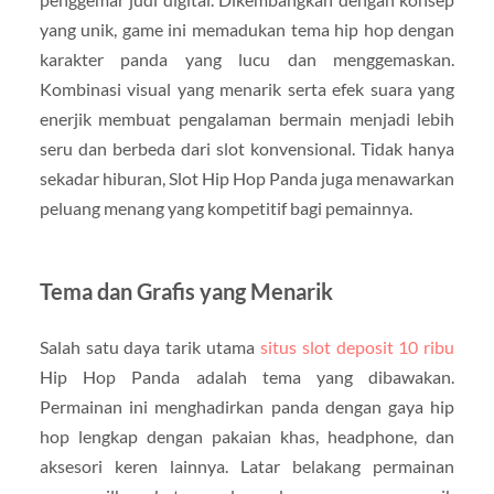
yang unik, game ini memadukan tema hip hop dengan
karakter panda yang lucu dan menggemaskan.
Kombinasi visual yang menarik serta efek suara yang
enerjik membuat pengalaman bermain menjadi lebih
seru dan berbeda dari slot konvensional. Tidak hanya
sekadar hiburan, Slot Hip Hop Panda juga menawarkan
peluang menang yang kompetitif bagi pemainnya.
Tema dan Grafis yang Menarik
Salah satu daya tarik utama
situs slot deposit 10 ribu
Hip Hop Panda adalah tema yang dibawakan.
Permainan ini menghadirkan panda dengan gaya hip
hop lengkap dengan pakaian khas, headphone, dan
aksesori keren lainnya. Latar belakang permainan