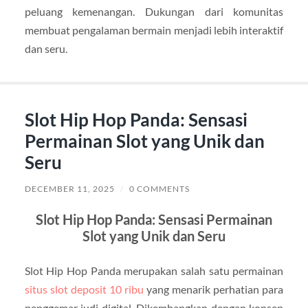
peluang kemenangan. Dukungan dari komunitas
membuat pengalaman bermain menjadi lebih interaktif
dan seru.
Slot Hip Hop Panda: Sensasi
Permainan Slot yang Unik dan
Seru
DECEMBER 11, 2025
/
0 COMMENTS
Slot Hip Hop Panda: Sensasi Permainan
Slot yang Unik dan Seru
Slot Hip Hop Panda merupakan salah satu permainan
situs slot deposit 10 ribu
yang menarik perhatian para
penggemar judi digital. Dikembangkan dengan konsep