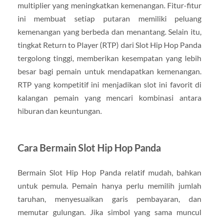
multiplier yang meningkatkan kemenangan. Fitur-fitur
ini membuat setiap putaran memiliki peluang
kemenangan yang berbeda dan menantang. Selain itu,
tingkat Return to Player (RTP) dari Slot Hip Hop Panda
tergolong tinggi, memberikan kesempatan yang lebih
besar bagi pemain untuk mendapatkan kemenangan.
RTP yang kompetitif ini menjadikan slot ini favorit di
kalangan pemain yang mencari kombinasi antara
hiburan dan keuntungan.
Cara Bermain Slot Hip Hop Panda
Bermain Slot Hip Hop Panda relatif mudah, bahkan
untuk pemula. Pemain hanya perlu memilih jumlah
taruhan, menyesuaikan garis pembayaran, dan
memutar gulungan. Jika simbol yang sama muncul