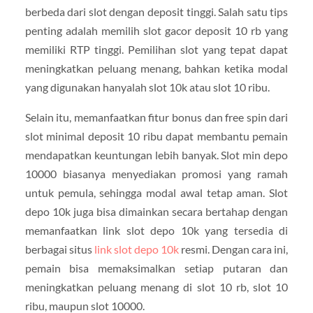
berbeda dari slot dengan deposit tinggi. Salah satu tips
penting adalah memilih slot gacor deposit 10 rb yang
memiliki RTP tinggi. Pemilihan slot yang tepat dapat
meningkatkan peluang menang, bahkan ketika modal
yang digunakan hanyalah slot 10k atau slot 10 ribu.
Selain itu, memanfaatkan fitur bonus dan free spin dari
slot minimal deposit 10 ribu dapat membantu pemain
mendapatkan keuntungan lebih banyak. Slot min depo
10000 biasanya menyediakan promosi yang ramah
untuk pemula, sehingga modal awal tetap aman. Slot
depo 10k juga bisa dimainkan secara bertahap dengan
memanfaatkan link slot depo 10k yang tersedia di
berbagai situs
link slot depo 10k
resmi. Dengan cara ini,
pemain bisa memaksimalkan setiap putaran dan
meningkatkan peluang menang di slot 10 rb, slot 10
ribu, maupun slot 10000.