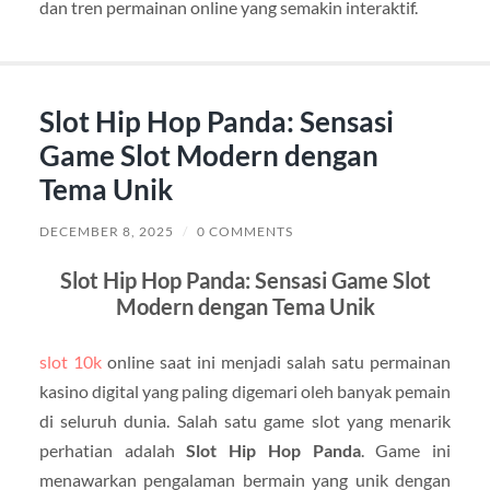
dan tren permainan online yang semakin interaktif.
Slot Hip Hop Panda: Sensasi
Game Slot Modern dengan
Tema Unik
DECEMBER 8, 2025
/
0 COMMENTS
Slot Hip Hop Panda: Sensasi Game Slot
Modern dengan Tema Unik
slot 10k
online saat ini menjadi salah satu permainan
kasino digital yang paling digemari oleh banyak pemain
di seluruh dunia. Salah satu game slot yang menarik
perhatian adalah
Slot Hip Hop Panda
. Game ini
menawarkan pengalaman bermain yang unik dengan