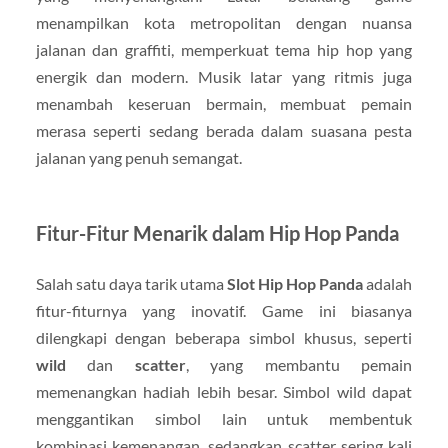
menampilkan kota metropolitan dengan nuansa
jalanan dan graffiti, memperkuat tema hip hop yang
energik dan modern. Musik latar yang ritmis juga
menambah keseruan bermain, membuat pemain
merasa seperti sedang berada dalam suasana pesta
jalanan yang penuh semangat.
Fitur-Fitur Menarik dalam Hip Hop Panda
Salah satu daya tarik utama
Slot Hip Hop Panda
adalah
fitur-fiturnya yang inovatif. Game ini biasanya
dilengkapi dengan beberapa simbol khusus, seperti
wild
dan
scatter
, yang membantu pemain
memenangkan hadiah lebih besar. Simbol wild dapat
menggantikan simbol lain untuk membentuk
kombinasi kemenangan, sedangkan scatter sering kali