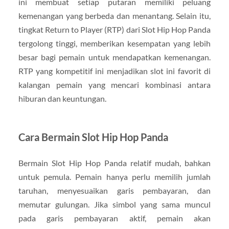
ini membuat setiap putaran memiliki peluang
kemenangan yang berbeda dan menantang. Selain itu,
tingkat Return to Player (RTP) dari Slot Hip Hop Panda
tergolong tinggi, memberikan kesempatan yang lebih
besar bagi pemain untuk mendapatkan kemenangan.
RTP yang kompetitif ini menjadikan slot ini favorit di
kalangan pemain yang mencari kombinasi antara
hiburan dan keuntungan.
Cara Bermain Slot Hip Hop Panda
Bermain Slot Hip Hop Panda relatif mudah, bahkan
untuk pemula. Pemain hanya perlu memilih jumlah
taruhan, menyesuaikan garis pembayaran, dan
memutar gulungan. Jika simbol yang sama muncul
pada garis pembayaran aktif, pemain akan