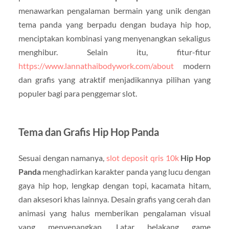
menawarkan pengalaman bermain yang unik dengan
tema panda yang berpadu dengan budaya hip hop,
menciptakan kombinasi yang menyenangkan sekaligus
menghibur. Selain itu, fitur-fitur
https://www.lannathaibodywork.com/about
modern
dan grafis yang atraktif menjadikannya pilihan yang
populer bagi para penggemar slot.
Tema dan Grafis Hip Hop Panda
Sesuai dengan namanya,
slot deposit qris 10k
Hip Hop
Panda
menghadirkan karakter panda yang lucu dengan
gaya hip hop, lengkap dengan topi, kacamata hitam,
dan aksesori khas lainnya. Desain grafis yang cerah dan
animasi yang halus memberikan pengalaman visual
yang menyenangkan. Latar belakang game