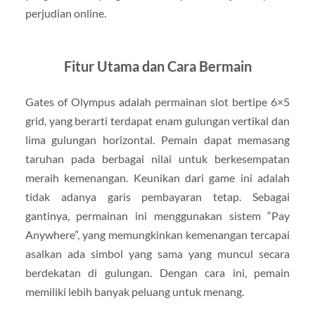
perjudian online.
Fitur Utama dan Cara Bermain
Gates of Olympus adalah permainan slot bertipe 6×5
grid, yang berarti terdapat enam gulungan vertikal dan
lima gulungan horizontal. Pemain dapat memasang
taruhan pada berbagai nilai untuk berkesempatan
meraih kemenangan. Keunikan dari game ini adalah
tidak adanya garis pembayaran tetap. Sebagai
gantinya, permainan ini menggunakan sistem “Pay
Anywhere”, yang memungkinkan kemenangan tercapai
asalkan ada simbol yang sama yang muncul secara
berdekatan di gulungan. Dengan cara ini, pemain
memiliki lebih banyak peluang untuk menang.