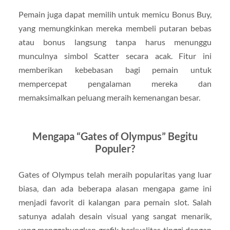
Pemain juga dapat memilih untuk memicu Bonus Buy,
yang memungkinkan mereka membeli putaran bebas
atau bonus langsung tanpa harus menunggu
munculnya simbol Scatter secara acak. Fitur ini
memberikan kebebasan bagi pemain untuk
mempercepat pengalaman mereka dan
memaksimalkan peluang meraih kemenangan besar.
Mengapa “Gates of Olympus” Begitu
Populer?
Gates of Olympus telah meraih popularitas yang luar
biasa, dan ada beberapa alasan mengapa game ini
menjadi favorit di kalangan para pemain slot. Salah
satunya adalah desain visual yang sangat menarik,
yang menggabungkan grafik berkualitas tinggi dengan