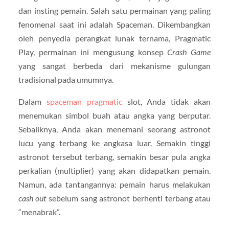
dan insting pemain. Salah satu permainan yang paling
fenomenal saat ini adalah Spaceman. Dikembangkan
oleh penyedia perangkat lunak ternama, Pragmatic
Play, permainan ini mengusung konsep
Crash Game
yang sangat berbeda dari mekanisme gulungan
tradisional pada umumnya.
Dalam
spaceman pragmatic
slot, Anda tidak akan
menemukan simbol buah atau angka yang berputar.
Sebaliknya, Anda akan menemani seorang astronot
lucu yang terbang ke angkasa luar. Semakin tinggi
astronot tersebut terbang, semakin besar pula angka
perkalian (multiplier) yang akan didapatkan pemain.
Namun, ada tantangannya: pemain harus melakukan
cash out
sebelum sang astronot berhenti terbang atau
“menabrak”.