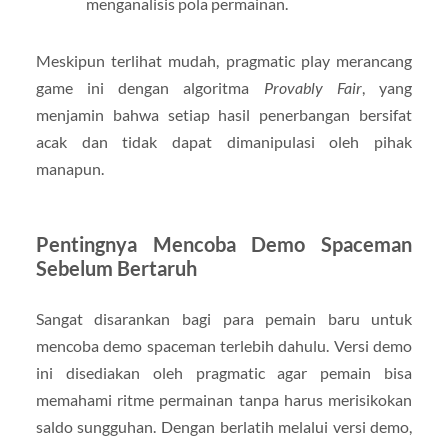
menganalisis pola permainan.
Meskipun terlihat mudah, pragmatic play merancang
game ini dengan algoritma
Provably Fair
, yang
menjamin bahwa setiap hasil penerbangan bersifat
acak dan tidak dapat dimanipulasi oleh pihak
manapun.
Pentingnya Mencoba Demo Spaceman
Sebelum Bertaruh
Sangat disarankan bagi para pemain baru untuk
mencoba demo spaceman terlebih dahulu. Versi demo
ini disediakan oleh pragmatic agar pemain bisa
memahami ritme permainan tanpa harus merisikokan
saldo sungguhan. Dengan berlatih melalui versi demo,