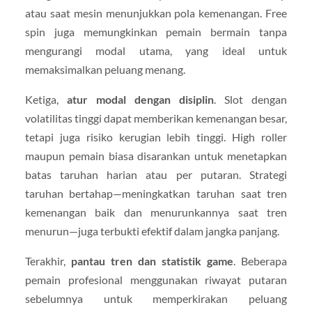
atau saat mesin menunjukkan pola kemenangan. Free
spin juga memungkinkan pemain bermain tanpa
mengurangi modal utama, yang ideal untuk
memaksimalkan peluang menang.
Ketiga,
atur modal dengan disiplin
. Slot dengan
volatilitas tinggi dapat memberikan kemenangan besar,
tetapi juga risiko kerugian lebih tinggi. High roller
maupun pemain biasa disarankan untuk menetapkan
batas taruhan harian atau per putaran. Strategi
taruhan bertahap—meningkatkan taruhan saat tren
kemenangan baik dan menurunkannya saat tren
menurun—juga terbukti efektif dalam jangka panjang.
Terakhir,
pantau tren dan statistik game
. Beberapa
pemain profesional menggunakan riwayat putaran
sebelumnya untuk memperkirakan peluang