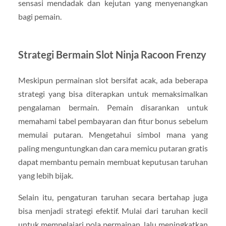
sensasi mendadak dan kejutan yang menyenangkan
bagi pemain.
Strategi Bermain Slot Ninja Racoon Frenzy
Meskipun permainan slot bersifat acak, ada beberapa
strategi yang bisa diterapkan untuk memaksimalkan
pengalaman bermain. Pemain disarankan untuk
memahami tabel pembayaran dan fitur bonus sebelum
memulai putaran. Mengetahui simbol mana yang
paling menguntungkan dan cara memicu putaran gratis
dapat membantu pemain membuat keputusan taruhan
yang lebih bijak.
Selain itu, pengaturan taruhan secara bertahap juga
bisa menjadi strategi efektif. Mulai dari taruhan kecil
untuk mempelajari pola permainan, lalu meningkatkan