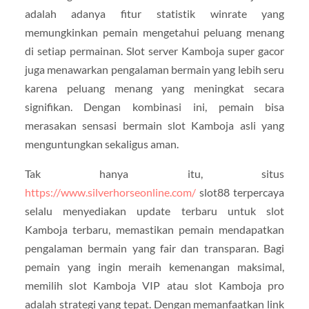
adalah adanya fitur statistik winrate yang
memungkinkan pemain mengetahui peluang menang
di setiap permainan. Slot server Kamboja super gacor
juga menawarkan pengalaman bermain yang lebih seru
karena peluang menang yang meningkat secara
signifikan. Dengan kombinasi ini, pemain bisa
merasakan sensasi bermain slot Kamboja asli yang
menguntungkan sekaligus aman.
Tak hanya itu, situs
https://www.silverhorseonline.com/
slot88 terpercaya
selalu menyediakan update terbaru untuk slot
Kamboja terbaru, memastikan pemain mendapatkan
pengalaman bermain yang fair dan transparan. Bagi
pemain yang ingin meraih kemenangan maksimal,
memilih slot Kamboja VIP atau slot Kamboja pro
adalah strategi yang tepat. Dengan memanfaatkan link