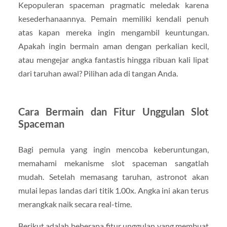
Kepopuleran spaceman pragmatic meledak karena
kesederhanaannya. Pemain memiliki kendali penuh
atas kapan mereka ingin mengambil keuntungan.
Apakah ingin bermain aman dengan perkalian kecil,
atau mengejar angka fantastis hingga ribuan kali lipat
dari taruhan awal? Pilihan ada di tangan Anda.
Cara Bermain dan Fitur Unggulan Slot
Spaceman
Bagi pemula yang ingin mencoba keberuntungan,
memahami mekanisme slot spaceman sangatlah
mudah. Setelah memasang taruhan, astronot akan
mulai lepas landas dari titik
1.00
x
. Angka ini akan terus
merangkak naik secara real-time.
Berikut adalah beberapa fitur unggulan yang membuat