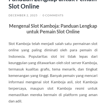
Slot Online
DECEMBER 2, 2025
/
0 COMMENTS
Mengenal Slot Kamboja: Panduan Lengkap
untuk Pemain Slot Online
Slot Kamboja telah menjadi salah satu permainan slot
online yang paling diminati oleh para pemain di
Indonesia. Popularitas slot ini tidak lepas dari
keunggulan yang ditawarkan oleh slot server Kamboja,
termasuk kualitas grafis, tema menarik, dan tingkat
kemenangan yang tinggi. Banyak pemain yang mencari
informasi mengenai slot Kamboja asli, slot Kamboja
terpercaya, maupun slot Kamboja resmi untuk
memastikan mereka bermain di platform yang aman
dan adil.