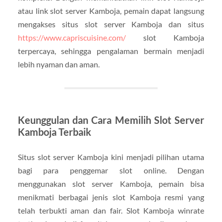
atau link slot server Kamboja, pemain dapat langsung
mengakses situs slot server Kamboja dan situs
https://www.capriscuisine.com/
slot Kamboja
terpercaya, sehingga pengalaman bermain menjadi
lebih nyaman dan aman.
Keunggulan dan Cara Memilih Slot Server
Kamboja Terbaik
Situs slot server Kamboja kini menjadi pilihan utama
bagi para penggemar slot online. Dengan
menggunakan slot server Kamboja, pemain bisa
menikmati berbagai jenis slot Kamboja resmi yang
telah terbukti aman dan fair. Slot Kamboja winrate