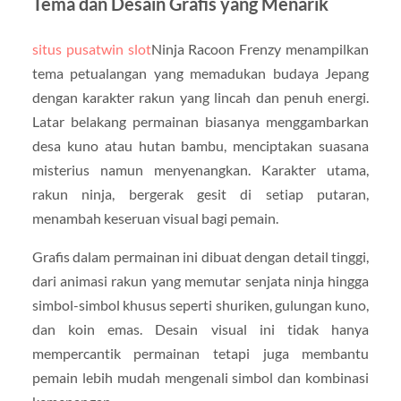
Tema dan Desain Grafis yang Menarik
situs pusatwin slot
Ninja Racoon Frenzy menampilkan
tema petualangan yang memadukan budaya Jepang
dengan karakter rakun yang lincah dan penuh energi.
Latar belakang permainan biasanya menggambarkan
desa kuno atau hutan bambu, menciptakan suasana
misterius namun menyenangkan. Karakter utama,
rakun ninja, bergerak gesit di setiap putaran,
menambah keseruan visual bagi pemain.
Grafis dalam permainan ini dibuat dengan detail tinggi,
dari animasi rakun yang memutar senjata ninja hingga
simbol-simbol khusus seperti shuriken, gulungan kuno,
dan koin emas. Desain visual ini tidak hanya
mempercantik permainan tetapi juga membantu
pemain lebih mudah mengenali simbol dan kombinasi