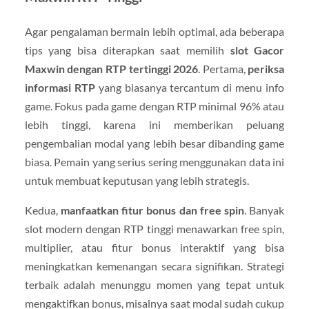
Agar pengalaman bermain lebih optimal, ada beberapa
tips yang bisa diterapkan saat memilih
slot Gacor
Maxwin dengan RTP tertinggi 2026
. Pertama,
periksa
informasi RTP
yang biasanya tercantum di menu info
game. Fokus pada game dengan RTP minimal 96% atau
lebih tinggi, karena ini memberikan peluang
pengembalian modal yang lebih besar dibanding game
biasa. Pemain yang serius sering menggunakan data ini
untuk membuat keputusan yang lebih strategis.
Kedua,
manfaatkan fitur bonus dan free spin
. Banyak
slot modern dengan RTP tinggi menawarkan free spin,
multiplier, atau fitur bonus interaktif yang bisa
meningkatkan kemenangan secara signifikan. Strategi
terbaik adalah menunggu momen yang tepat untuk
mengaktifkan bonus, misalnya saat modal sudah cukup