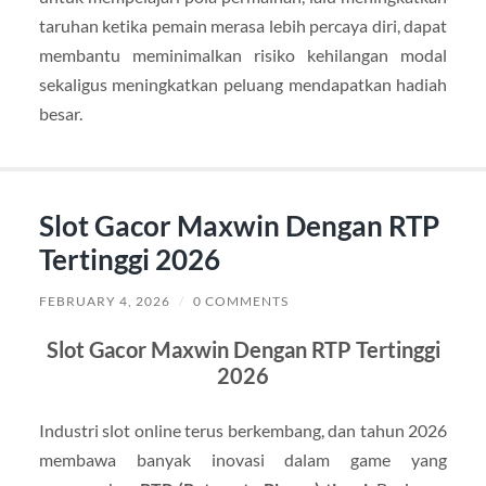
taruhan ketika pemain merasa lebih percaya diri, dapat
membantu meminimalkan risiko kehilangan modal
sekaligus meningkatkan peluang mendapatkan hadiah
besar.
Slot Gacor Maxwin Dengan RTP
Tertinggi 2026
FEBRUARY 4, 2026
/
0 COMMENTS
Slot Gacor Maxwin Dengan RTP Tertinggi
2026
Industri slot online terus berkembang, dan tahun 2026
membawa banyak inovasi dalam game yang