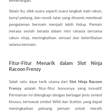
kemenangan.
Selain itu, efek suara seperti suara langkah kaki rakun,
bunyi pedang, dan musik latar yang dinamis membuat
pengalaman bermain menjadi lebih hidup. Pemain
merasa seolah berada dalam misi rahasia bersama
rakun ninja, meningkatkan sensasi dan keterlibatan
selama bermain.
Fitur-Fitur Menarik dalam Slot Ninja
Racoon Frenzy
Salah satu daya tarik utama dari
Slot Ninja Racoon
Frenzy
adalah fitur-fitur bonusnya yang inovatif.
Permainan ini dilengkapi dengan berbagai jenis simbol
khusus, termasuk simbol Wild dan Scatter, yang dapat
meningkatkan peluang pemain untuk meraih