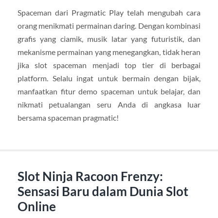
Spaceman dari Pragmatic Play telah mengubah cara
orang menikmati permainan daring. Dengan kombinasi
grafis yang ciamik, musik latar yang futuristik, dan
mekanisme permainan yang menegangkan, tidak heran
jika slot spaceman menjadi top tier di berbagai
platform. Selalu ingat untuk bermain dengan bijak,
manfaatkan fitur demo spaceman untuk belajar, dan
nikmati petualangan seru Anda di angkasa luar
bersama spaceman pragmatic!
Slot Ninja Racoon Frenzy:
Sensasi Baru dalam Dunia Slot
Online