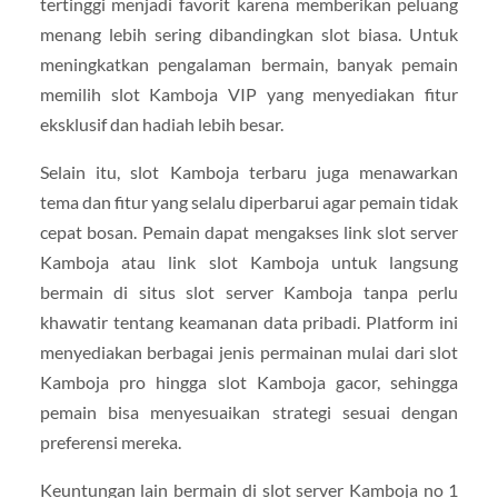
tertinggi menjadi favorit karena memberikan peluang
menang lebih sering dibandingkan slot biasa. Untuk
meningkatkan pengalaman bermain, banyak pemain
memilih slot Kamboja VIP yang menyediakan fitur
eksklusif dan hadiah lebih besar.
Selain itu, slot Kamboja terbaru juga menawarkan
tema dan fitur yang selalu diperbarui agar pemain tidak
cepat bosan. Pemain dapat mengakses link slot server
Kamboja atau link slot Kamboja untuk langsung
bermain di situs slot server Kamboja tanpa perlu
khawatir tentang keamanan data pribadi. Platform ini
menyediakan berbagai jenis permainan mulai dari slot
Kamboja pro hingga slot Kamboja gacor, sehingga
pemain bisa menyesuaikan strategi sesuai dengan
preferensi mereka.
Keuntungan lain bermain di slot server Kamboja no 1