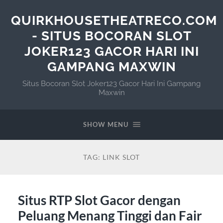
QUIRKHOUSETHEATRECO.COM
- SITUS BOCORAN SLOT
JOKER123 GACOR HARI INI
GAMPANG MAXWIN
Situs Bocoran Slot Joker123 Gacor Hari Ini Gampang
Maxwin
SHOW MENU
TAG:
LINK SLOT
Situs RTP Slot Gacor dengan
Peluang Menang Tinggi dan Fair