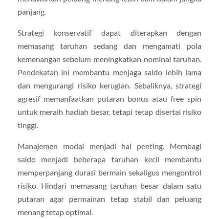
panjang.
Strategi konservatif dapat diterapkan dengan
memasang taruhan sedang dan mengamati pola
kemenangan sebelum meningkatkan nominal taruhan.
Pendekatan ini membantu menjaga saldo lebih lama
dan mengurangi risiko kerugian. Sebaliknya, strategi
agresif memanfaatkan putaran bonus atau free spin
untuk meraih hadiah besar, tetapi tetap disertai risiko
tinggi.
Manajemen modal menjadi hal penting. Membagi
saldo menjadi beberapa taruhan kecil membantu
memperpanjang durasi bermain sekaligus mengontrol
risiko. Hindari memasang taruhan besar dalam satu
putaran agar permainan tetap stabil dan peluang
menang tetap optimal.