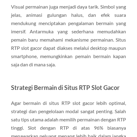
Visual permainan juga menjadi daya tarik. Simbol yang
jelas, animasi gulungan halus, dan efek suara
mendukung menciptakan pengalaman bermain yang
imersif. Antarmuka yang sederhana memudahkan
pemain baru memahami mekanisme permainan. Situs
RTP slot gacor dapat diakses melalui desktop maupun
smartphone, memungkinkan pemain bermain kapan
saja dan di mana saja.
Strategi Bermain di Situs RTP Slot Gacor
Agar bermain di situs RTP slot gacor lebih optimal,
strategi dan pengelolaan modal sangat penting. Salah
satu tips utama adalah memilih permainan dengan RTP
tinggi. Slot dengan RTP di atas 96% biasanya
menawarkan peluang menang lebih baik dalam jangka