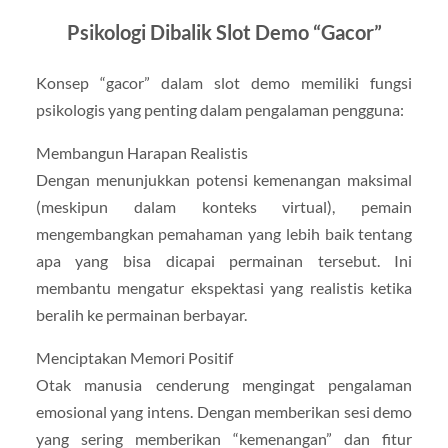
Psikologi Dibalik Slot Demo “Gacor”
Konsep “gacor” dalam slot demo memiliki fungsi
psikologis yang penting dalam pengalaman pengguna:
Membangun Harapan Realistis
Dengan menunjukkan potensi kemenangan maksimal
(meskipun dalam konteks virtual), pemain
mengembangkan pemahaman yang lebih baik tentang
apa yang bisa dicapai permainan tersebut. Ini
membantu mengatur ekspektasi yang realistis ketika
beralih ke permainan berbayar.
Menciptakan Memori Positif
Otak manusia cenderung mengingat pengalaman
emosional yang intens. Dengan memberikan sesi demo
yang sering memberikan “kemenangan” dan fitur