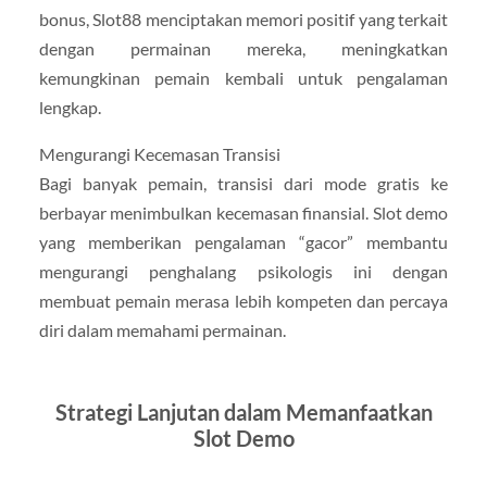
bonus, Slot88 menciptakan memori positif yang terkait
dengan permainan mereka, meningkatkan
kemungkinan pemain kembali untuk pengalaman
lengkap.
Mengurangi Kecemasan Transisi
Bagi banyak pemain, transisi dari mode gratis ke
berbayar menimbulkan kecemasan finansial. Slot demo
yang memberikan pengalaman “gacor” membantu
mengurangi penghalang psikologis ini dengan
membuat pemain merasa lebih kompeten dan percaya
diri dalam memahami permainan.
Strategi Lanjutan dalam Memanfaatkan
Slot Demo