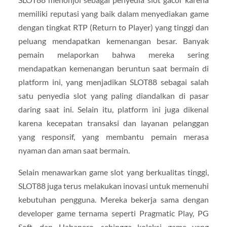
memiliki reputasi yang baik dalam menyediakan game
dengan tingkat RTP (Return to Player) yang tinggi dan
peluang mendapatkan kemenangan besar. Banyak
pemain melaporkan bahwa mereka sering
mendapatkan kemenangan beruntun saat bermain di
platform ini, yang menjadikan SLOT88 sebagai salah
satu penyedia slot yang paling diandalkan di pasar
daring saat ini. Selain itu, platform ini juga dikenal
karena kecepatan transaksi dan layanan pelanggan
yang responsif, yang membantu pemain merasa
nyaman dan aman saat bermain.
Selain menawarkan game slot yang berkualitas tinggi,
SLOT88 juga terus melakukan inovasi untuk memenuhi
kebutuhan pengguna. Mereka bekerja sama dengan
developer game ternama seperti Pragmatic Play, PG
Soft, dan Habanero, sehingga koleksi game yang