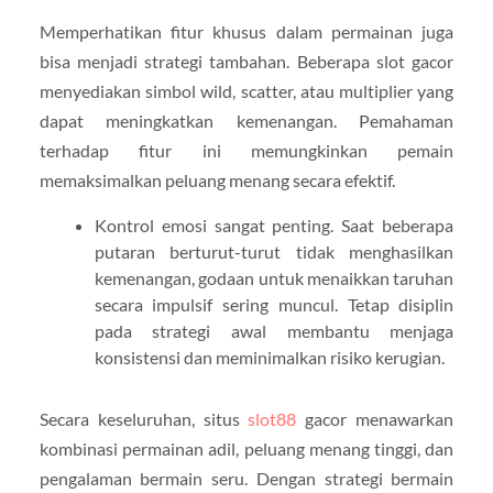
Memperhatikan fitur khusus dalam permainan juga
bisa menjadi strategi tambahan. Beberapa slot gacor
menyediakan simbol wild, scatter, atau multiplier yang
dapat meningkatkan kemenangan. Pemahaman
terhadap fitur ini memungkinkan pemain
memaksimalkan peluang menang secara efektif.
Kontrol emosi sangat penting. Saat beberapa
putaran berturut-turut tidak menghasilkan
kemenangan, godaan untuk menaikkan taruhan
secara impulsif sering muncul. Tetap disiplin
pada strategi awal membantu menjaga
konsistensi dan meminimalkan risiko kerugian.
Secara keseluruhan, situs
slot88
gacor menawarkan
kombinasi permainan adil, peluang menang tinggi, dan
pengalaman bermain seru. Dengan strategi bermain