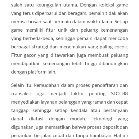
salah satu keunggulan utama. Dengan koleksi game
yang terus diperbarui dan beragam, pemain tidak akan
merasa bosan saat bermain dalam waktu lama. Setiap
game memiliki fitur unik dan peluang kemenangan
yang berbeda-beda, sehingga pemain dapat mencoba
berbagai strategi dan menemukan yang paling cocok.
Fitur gacor yang ditawarkan juga membuat peluang
mendapatkan kemenangan lebih tinggi dibandingkan
dengan platform lain.
Selain itu, kemudahan dalam proses pendaftaran dan
transaksi juga menjadi faktor penting. SLOT88
menyediakan layanan pelanggan yang ramah dan cepat
tanggap, sehingga setiap kendala atau pertanyaan
dapat diatasi dengan mudah. Teknologi yang
digunakan juga memastikan bahwa proses deposit dan
penarikan berjalan cepat dan tanpa hambatan. Hal ini