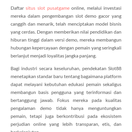
Daftar
situs slot pusatgame
online, melalui investasi
mereka dalam pengembangan slot demo gacor yang
canggih dan menarik, telah menciptakan model bisnis
yang cerdas. Dengan memberikan nilai pendidikan dan
hiburan tinggi dalam versi demo, mereka membangun
hubungan kepercayaan dengan pemain yang seringkali
berlanjut menjadi loyalitas jangka panjang.
Bagi industri secara keseluruhan, pendekatan Slot88
menetapkan standar baru tentang bagaimana platform
dapat melayani kebutuhan edukasi pemain sekaligus
membangun basis pengguna yang terinformasi dan
bertanggung jawab. Fokus mereka pada kualitas
pengalaman demo tidak hanya menguntungkan
pemain, tetapi juga berkontribusi pada ekosistem
perjudian online yang lebih transparan, etis, dan
berkelanjutan.