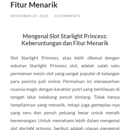
Fitur Menarik
DECEMBER 22, 2025
/
0 COMMENTS
Mengenal Slot Starlight Princess:
Keberuntungan dan Fitur Menarik
Slot Starlight Princess, atau lebih dikenal dengan
sebutan Starlight Princess slot, adalah salah satu
permainan mesin slot yang sangat populer di kalangan
para pecinta judi online. Permainan ini menawarkan
nuansa magis dengan karakter putri yang berkilauan di
tengah latar belakang penuh bintang. Tidak hanya
tampilannya yang menarik, tetapi juga gameplay-nya
yang seru dan penuh peluang besar untuk meraih
kemenangan. Untuk memahami lebih dalam mengenai
slot starlight princess
, berikut adalah ulasan mengenai