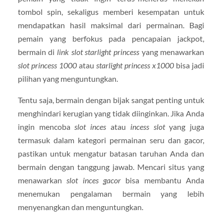
tombol spin, sekaligus memberi kesempatan untuk
mendapatkan hasil maksimal dari permainan. Bagi
pemain yang berfokus pada pencapaian jackpot,
bermain di
link slot starlight princess
yang menawarkan
slot princess 1000
atau
starlight princess x1000
bisa jadi
pilihan yang menguntungkan.
Tentu saja, bermain dengan bijak sangat penting untuk
menghindari kerugian yang tidak diinginkan. Jika Anda
ingin mencoba
slot inces
atau
incess slot
yang juga
termasuk dalam kategori permainan seru dan gacor,
pastikan untuk mengatur batasan taruhan Anda dan
bermain dengan tanggung jawab. Mencari situs yang
menawarkan
slot inces gacor
bisa membantu Anda
menemukan pengalaman bermain yang lebih
menyenangkan dan menguntungkan.