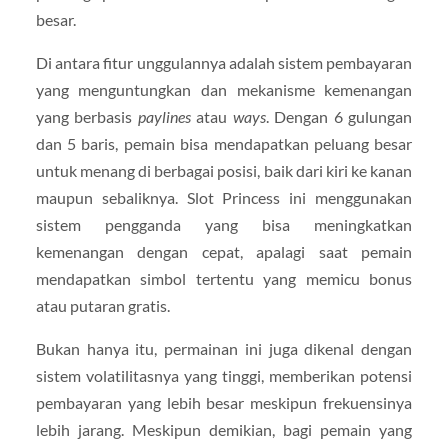
besar.
Di antara fitur unggulannya adalah sistem pembayaran
yang menguntungkan dan mekanisme kemenangan
yang berbasis
paylines
atau
ways
. Dengan 6 gulungan
dan 5 baris, pemain bisa mendapatkan peluang besar
untuk menang di berbagai posisi, baik dari kiri ke kanan
maupun sebaliknya. Slot Princess ini menggunakan
sistem pengganda yang bisa meningkatkan
kemenangan dengan cepat, apalagi saat pemain
mendapatkan simbol tertentu yang memicu bonus
atau putaran gratis.
Bukan hanya itu, permainan ini juga dikenal dengan
sistem volatilitasnya yang tinggi, memberikan potensi
pembayaran yang lebih besar meskipun frekuensinya
lebih jarang. Meskipun demikian, bagi pemain yang