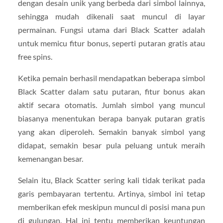
dengan desain unik yang berbeda dari simbol lainnya,
sehingga mudah dikenali saat muncul di layar
permainan. Fungsi utama dari Black Scatter adalah
untuk memicu fitur bonus, seperti putaran gratis atau
free spins.
Ketika pemain berhasil mendapatkan beberapa simbol
Black Scatter dalam satu putaran, fitur bonus akan
aktif secara otomatis. Jumlah simbol yang muncul
biasanya menentukan berapa banyak putaran gratis
yang akan diperoleh. Semakin banyak simbol yang
didapat, semakin besar pula peluang untuk meraih
kemenangan besar.
Selain itu, Black Scatter sering kali tidak terikat pada
garis pembayaran tertentu. Artinya, simbol ini tetap
memberikan efek meskipun muncul di posisi mana pun
di gulungan. Hal ini tentu memberikan keuntungan