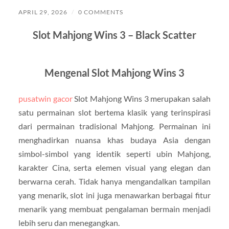
APRIL 29, 2026
/
0 COMMENTS
Slot Mahjong Wins 3 – Black Scatter
Mengenal Slot Mahjong Wins 3
pusatwin gacor
Slot Mahjong Wins 3 merupakan salah
satu permainan slot bertema klasik yang terinspirasi
dari permainan tradisional Mahjong. Permainan ini
menghadirkan nuansa khas budaya Asia dengan
simbol-simbol yang identik seperti ubin Mahjong,
karakter Cina, serta elemen visual yang elegan dan
berwarna cerah. Tidak hanya mengandalkan tampilan
yang menarik, slot ini juga menawarkan berbagai fitur
menarik yang membuat pengalaman bermain menjadi
lebih seru dan menegangkan.