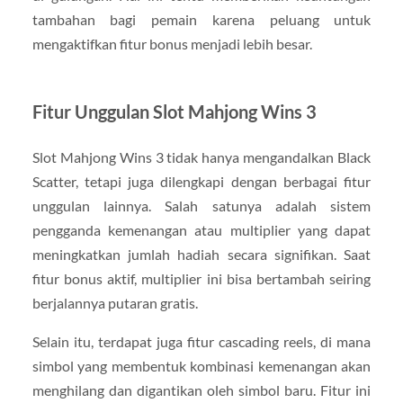
tambahan bagi pemain karena peluang untuk
mengaktifkan fitur bonus menjadi lebih besar.
Fitur Unggulan Slot Mahjong Wins 3
Slot Mahjong Wins 3 tidak hanya mengandalkan Black
Scatter, tetapi juga dilengkapi dengan berbagai fitur
unggulan lainnya. Salah satunya adalah sistem
pengganda kemenangan atau multiplier yang dapat
meningkatkan jumlah hadiah secara signifikan. Saat
fitur bonus aktif, multiplier ini bisa bertambah seiring
berjalannya putaran gratis.
Selain itu, terdapat juga fitur cascading reels, di mana
simbol yang membentuk kombinasi kemenangan akan
menghilang dan digantikan oleh simbol baru. Fitur ini