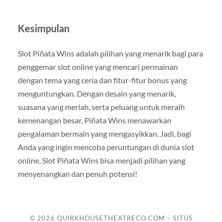
Kesimpulan
Slot Piñata Wins adalah pilihan yang menarik bagi para
penggemar slot online yang mencari permainan
dengan tema yang ceria dan fitur-fitur bonus yang
menguntungkan. Dengan desain yang menarik,
suasana yang meriah, serta peluang untuk meraih
kemenangan besar, Piñata Wins menawarkan
pengalaman bermain yang mengasyikkan. Jadi, bagi
Anda yang ingin mencoba peruntungan di dunia slot
online, Slot Piñata Wins bisa menjadi pilihan yang
menyenangkan dan penuh potensi!
© 2026
QUIRKHOUSETHEATRECO.COM – SITUS