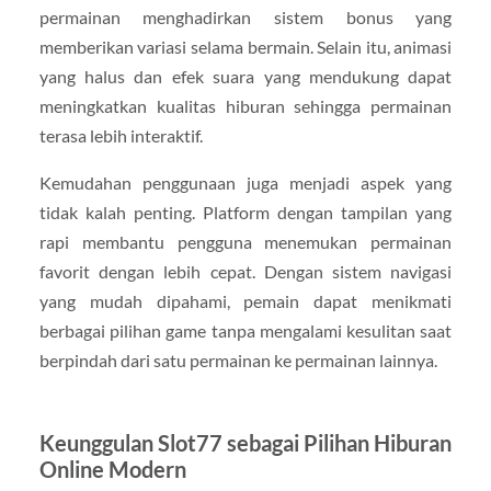
permainan menghadirkan sistem bonus yang
memberikan variasi selama bermain. Selain itu, animasi
yang halus dan efek suara yang mendukung dapat
meningkatkan kualitas hiburan sehingga permainan
terasa lebih interaktif.
Kemudahan penggunaan juga menjadi aspek yang
tidak kalah penting. Platform dengan tampilan yang
rapi membantu pengguna menemukan permainan
favorit dengan lebih cepat. Dengan sistem navigasi
yang mudah dipahami, pemain dapat menikmati
berbagai pilihan game tanpa mengalami kesulitan saat
berpindah dari satu permainan ke permainan lainnya.
Keunggulan Slot77 sebagai Pilihan Hiburan
Online Modern