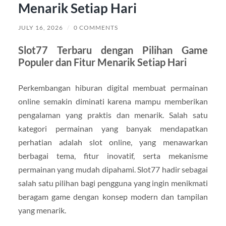
Menarik Setiap Hari
JULY 16, 2026
/
0 COMMENTS
Slot77 Terbaru dengan Pilihan Game
Populer dan Fitur Menarik Setiap Hari
Perkembangan hiburan digital membuat permainan
online semakin diminati karena mampu memberikan
pengalaman yang praktis dan menarik. Salah satu
kategori permainan yang banyak mendapatkan
perhatian adalah slot online, yang menawarkan
berbagai tema, fitur inovatif, serta mekanisme
permainan yang mudah dipahami. Slot77 hadir sebagai
salah satu pilihan bagi pengguna yang ingin menikmati
beragam game dengan konsep modern dan tampilan
yang menarik.