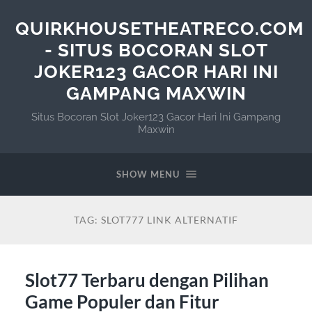
QUIRKHOUSETHEATRECO.COM
- SITUS BOCORAN SLOT
JOKER123 GACOR HARI INI
GAMPANG MAXWIN
Situs Bocoran Slot Joker123 Gacor Hari Ini Gampang
Maxwin
SHOW MENU
TAG:
SLOT777 LINK ALTERNATIF
Slot77 Terbaru dengan Pilihan
Game Populer dan Fitur