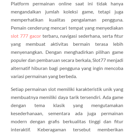
Platform permainan online saat ini tidak hanya
mengandalkan jumlah koleksi game, tetapi juga
memperhatikan kualitas pengalaman pengguna.
Pemain cenderung mencari tempat yang menyediakan
slot 777 gacor
terbaru, navigasi sederhana, serta fitur
yang membuat aktivitas bermain terasa lebih
menyenangkan. Dengan menghadirkan pilihan game
populer dan pembaruan secara berkala, Slot77 menjadi
alternatif hiburan bagi pengguna yang ingin mencoba
variasi permainan yang berbeda.
Setiap permainan slot memiliki karakteristik unik yang
membuatnya memiliki daya tarik tersendiri. Ada game
dengan tema klasik yang mengutamakan
kesederhanaan, sementara ada juga permainan
modern dengan grafis berkualitas tinggi dan fitur
interaktif. Keberagaman tersebut memberikan