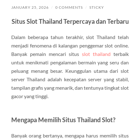
JANUARY 25, 2026
/
0 COMMENTS
/
STICKY
Situs Slot Thailand Terpercaya dan Terbaru
Dalam beberapa tahun terakhir, slot Thailand telah
menjadi fenomena di kalangan penggemar slot online.
Banyak pemain mencari situs
slot thailand
terbaik
untuk menikmati pengalaman bermain yang seru dan
peluang menang besar. Keunggulan utama dari slot
server Thailand adalah kecepatan server yang stabil,
tampilan grafis yang menarik, dan tentunya tingkat slot
gacor yang tinggi.
Mengapa Memilih Situs Thailand Slot?
Banyak orang bertanya, mengapa harus memilih situs