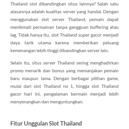
Thailand slot dibandingkan situs lainnya? Salah satu
alasannya adalah kualitas server yang handal. Dengan
menggunakan slot server Thailand, pemain dapat
menikmati permainan tanpa gangguan buffering atau
lag. Tidak hanya itu, slot Thailand super gacor menjadi
daya tarik utama karena memberikan peluang
kemenangan lebih tinggi dibandingkan server lain.
Selain itu, situs server Thailand sering menghadirkan
promo menarik dan bonus yang memanjakan pemain
baru maupun lama. Dengan berbagai pilihan game,
mulai dari slot Thailand no 1, hingga slot Thailand
gacor hari ini, pengalaman bermain menjadi lebih
menyenangkan dan menguntungkan.
Fitur Unggulan Slot Thailand