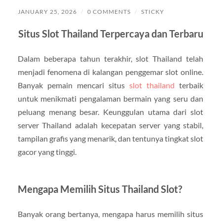
JANUARY 25, 2026
/
0 COMMENTS
/
STICKY
Situs Slot Thailand Terpercaya dan Terbaru
Dalam beberapa tahun terakhir, slot Thailand telah
menjadi fenomena di kalangan penggemar slot online.
Banyak pemain mencari situs
slot thailand
terbaik
untuk menikmati pengalaman bermain yang seru dan
peluang menang besar. Keunggulan utama dari slot
server Thailand adalah kecepatan server yang stabil,
tampilan grafis yang menarik, dan tentunya tingkat slot
gacor yang tinggi.
Mengapa Memilih Situs Thailand Slot?
Banyak orang bertanya, mengapa harus memilih situs