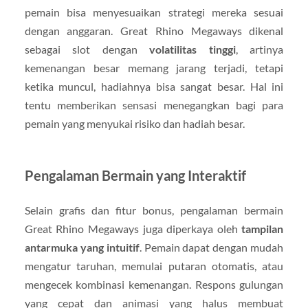
pemain bisa menyesuaikan strategi mereka sesuai
dengan anggaran. Great Rhino Megaways dikenal
sebagai slot dengan
volatilitas tinggi
, artinya
kemenangan besar memang jarang terjadi, tetapi
ketika muncul, hadiahnya bisa sangat besar. Hal ini
tentu memberikan sensasi menegangkan bagi para
pemain yang menyukai risiko dan hadiah besar.
Pengalaman Bermain yang Interaktif
Selain grafis dan fitur bonus, pengalaman bermain
Great Rhino Megaways juga diperkaya oleh
tampilan
antarmuka yang intuitif
. Pemain dapat dengan mudah
mengatur taruhan, memulai putaran otomatis, atau
mengecek kombinasi kemenangan. Respons gulungan
yang cepat dan animasi yang halus membuat