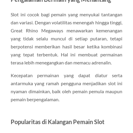
Slot ini cocok bagi pemain yang menyukai tantangan
dan variasi. Dengan volatilitas menengah hingga tinggi,
Great Rhino Megaways menawarkan kemenangan
yang tidak selalu muncul di setiap putaran, tetapi
berpotensi memberikan hasil besar ketika kombinasi
yang tepat terbentuk. Hal ini membuat permainan
terasa lebih menegangkan dan memacu adrenalin.
Kecepatan permainan yang dapat diatur serta
antarmuka yang ramah pengguna menjadikan slot ini
nyaman dimainkan, baik oleh pemain pemula maupun
pemain berpengalaman.
Popularitas di Kalangan Pemain Slot