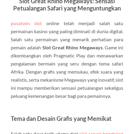
Slot Great Rhino Megaways: Sensasi
Petualangan Safari yang Menguntungkan
pusatwin slot
online telah menjadi salah satu
permainan kasino yang paling diminati di dunia digital.
Salah satu permainan yang menarik perhatian para
pemain adalah
Slot Great Rhino Megaways
. Game ini
dikembangkan oleh Pragmatic Play dan menawarkan
pengalaman bermain yang seru dengan tema safari
Afrika. Dengan grafis yang memukau, efek suara yang
realistis, serta mekanisme Megaways yang inovatif, slot
ini mampu memberikan sensasi petualangan sekaligus
peluang kemenangan besar bagi para pemainnya.
Tema dan Desain Grafis yang Memikat
Salah satu daya tarik utama dari
slot server hongkong