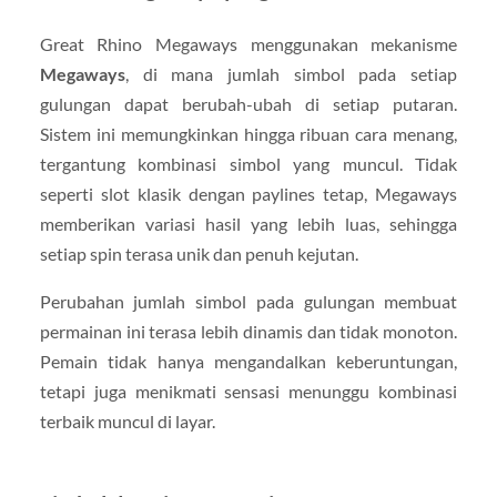
Great Rhino Megaways menggunakan mekanisme
Megaways
, di mana jumlah simbol pada setiap
gulungan dapat berubah-ubah di setiap putaran.
Sistem ini memungkinkan hingga ribuan cara menang,
tergantung kombinasi simbol yang muncul. Tidak
seperti slot klasik dengan paylines tetap, Megaways
memberikan variasi hasil yang lebih luas, sehingga
setiap spin terasa unik dan penuh kejutan.
Perubahan jumlah simbol pada gulungan membuat
permainan ini terasa lebih dinamis dan tidak monoton.
Pemain tidak hanya mengandalkan keberuntungan,
tetapi juga menikmati sensasi menunggu kombinasi
terbaik muncul di layar.