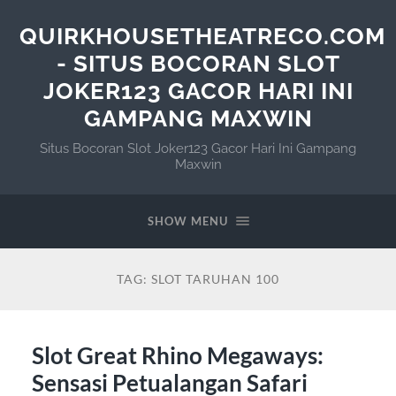
QUIRKHOUSETHEATRECO.COM
- SITUS BOCORAN SLOT
JOKER123 GACOR HARI INI
GAMPANG MAXWIN
Situs Bocoran Slot Joker123 Gacor Hari Ini Gampang
Maxwin
SHOW MENU
TAG:
SLOT TARUHAN 100
Slot Great Rhino Megaways:
Sensasi Petualangan Safari