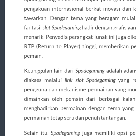
pengakuan internasional berkat inovasi dan 
tawarkan. Dengan tema yang beragam mulai 
fantasi,
slot Spadegaming
hadir dengan grafis ya
menarik. Penyedia perangkat lunak ini juga di
RTP (Return to Player) tinggi, memberikan p
pemain.
Keunggulan lain dari
Spadegaming
adalah adany
diakses melalui
link slot Spadegaming
yang re
pengguna dan mekanisme permainan yang mu
dimainkan oleh pemain dari berbagai kalan
menghadirkan permainan dengan tema yang san
permainan tetap seru dan penuh tantangan.
Selain itu,
Spadegaming
juga memiliki opsi p