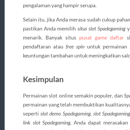
pengalaman yang hampir serupa.
Selain itu, jika Anda merasa sudah cukup paha
pastikan Anda memilih
situs slot Spadegaming
y
menarik. Banyak situs
pusat game daftar
sl
pendaftaran atau
free spin
untuk permainan
keuntungan tambahan untuk meningkatkan sald
Kesimpulan
Permainan slot online semakin populer, dan
Sp
permainan yang telah membuktikan kualitasnya
seperti
slot demo Spadegaming
,
slot Spadegaming
link slot Spadegaming
, Anda dapat merasakan 