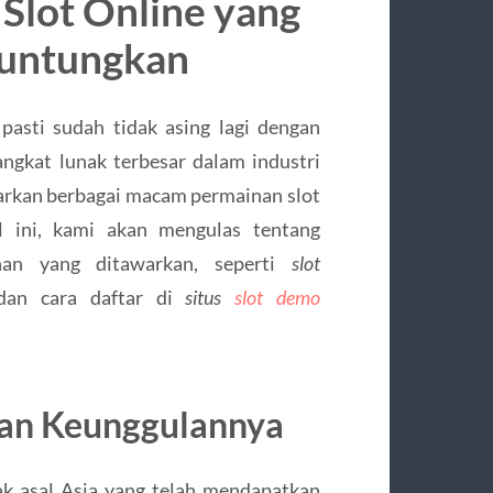
Slot Online yang
untungkan
pasti sudah tidak asing lagi dengan
angkat lunak terbesar dalam industri
rkan berbagai macam permainan slot
l ini, kami akan mengulas tentang
nan yang ditawarkan, seperti
slot
dan cara daftar di
situs
slot demo
an Keunggulannya
k asal Asia yang telah mendapatkan