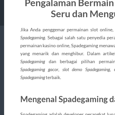
Pengalaman Bermain 
Seru dan Meng
Jika Anda penggemar permainan slot online, 
Spadegaming
. Sebagai salah satu penyedia per
permainan kasino online, Spadegaming menawa
yang menarik dan menghibur. Dalam artike
Spadegaming
dan berbagai pilihan permai
Spadegaming gacor
,
slot demo Spadegaming
, 
Spadegaming
terbaik.
Mengenal Spadegaming d
Spadegaming adalah developer perangkat luna