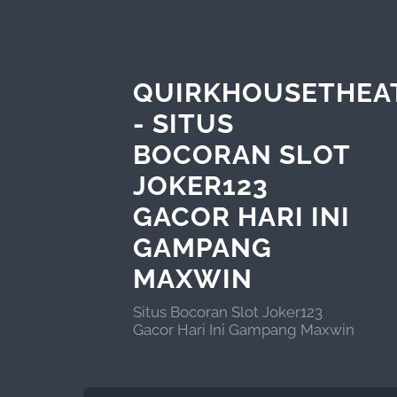
QUIRKHOUSETHEA
- SITUS
BOCORAN SLOT
JOKER123
GACOR HARI INI
GAMPANG
MAXWIN
Situs Bocoran Slot Joker123
Gacor Hari Ini Gampang Maxwin