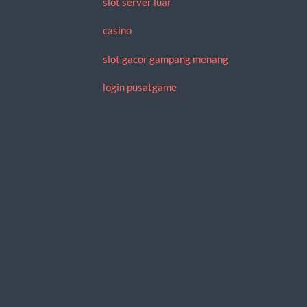
slot server luar
casino
slot gacor gampang menang
login pusatgame