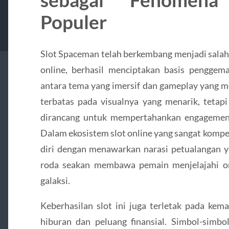
Populer
Slot Spaceman telah berkembang menjadi salah 
online, berhasil menciptakan basis penggema
antara tema yang imersif dan gameplay yang m
terbatas pada visualnya yang menarik, tetap
dirancang untuk mempertahankan engagemen
Dalam ekosistem slot online yang sangat komp
diri dengan menawarkan narasi petualangan y
roda seakan membawa pemain menjelajahi o
galaksi.
Keberhasilan slot ini juga terletak pada 
hiburan dan peluang finansial. Simbol-simbo