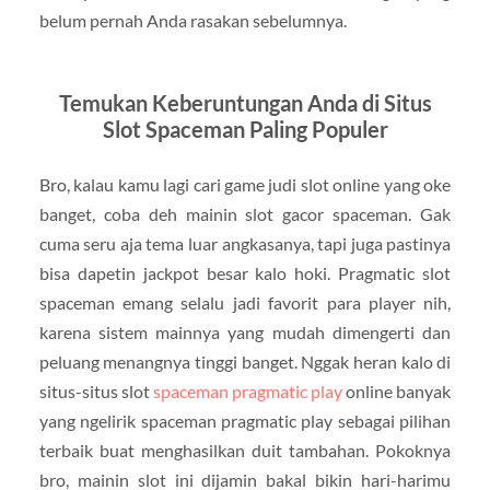
belum pernah Anda rasakan sebelumnya.
Temukan Keberuntungan Anda di Situs
Slot Spaceman Paling Populer
Bro, kalau kamu lagi cari game judi slot online yang oke
banget, coba deh mainin slot gacor spaceman. Gak
cuma seru aja tema luar angkasanya, tapi juga pastinya
bisa dapetin jackpot besar kalo hoki. Pragmatic slot
spaceman emang selalu jadi favorit para player nih,
karena sistem mainnya yang mudah dimengerti dan
peluang menangnya tinggi banget. Nggak heran kalo di
situs-situs slot
spaceman pragmatic play
online banyak
yang ngelirik spaceman pragmatic play sebagai pilihan
terbaik buat menghasilkan duit tambahan. Pokoknya
bro, mainin slot ini dijamin bakal bikin hari-harimu