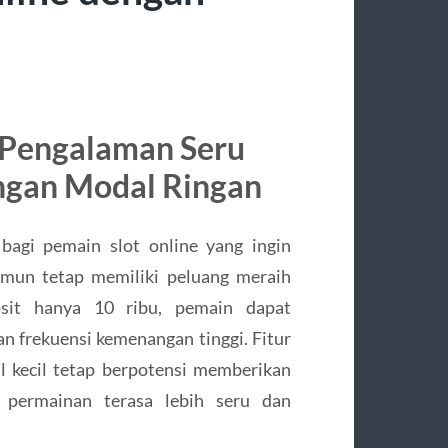
 Pengalaman Seru
ngan Modal Ringan
bagi pemain slot online yang ingin
mun tetap memiliki peluang meraih
it hanya 10 ribu, pemain dapat
n frekuensi kemenangan tinggi. Fitur
 kecil tetap berpotensi memberikan
si permainan terasa lebih seru dan