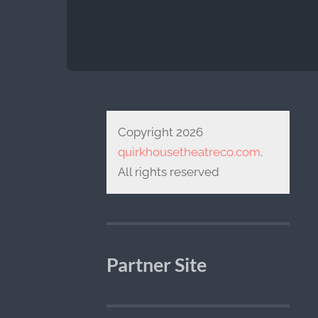
Copyright 2026
quirkhousetheatreco.com
.
All rights reserved
Partner Site