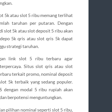
ngkan.
t 5k atau slot 5 ribu memang terlihat
jumlah taruhan per putaran. Dengan
slot 5k atau slot deposit 5 ribu akan
depo 5k qris atau slot qris 5k dapat
u strategi taruhan.
gan link slot 5 ribu terbaru agar
erpercaya. Situs slot qris atau slot
erbaru terkait promo, nominal deposit
lot 5k terbaik yang sedang populer.
IS dengan modal 5 ribu rupiah akan
dan berpotensi menguntungkan.
 pilihan nominal seperti slot 5 ribu,