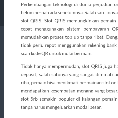
Perkembangan teknologi di dunia perjudian 
belum pernah ada sebelumnya. Salah satu inova
slot QRIS. Slot QRIS memungkinkan pemain 
cepat menggunakan sistem pembayaran QR 
memudahkan proses top up tanpa ribet. Denga
tidak perlu repot menggunakan rekening bank 
scan kode QR untuk mulai bermain.
Tidak hanya mempermudah, slot QRIS juga had
deposit, salah satunya yang sangat diminati 
ribu, pemain bisa menikmati permainan slot o
mendapatkan kesempatan menang yang besar.
slot 5rb semakin populer di kalangan pemai
tanpa harus mengeluarkan modal besar.