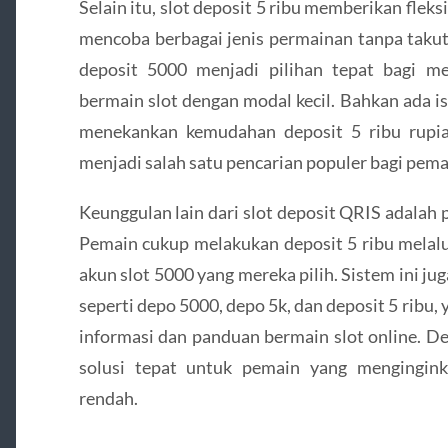
Selain itu, slot deposit 5 ribu memberikan fleks
mencoba berbagai jenis permainan tanpa takut 
deposit 5000 menjadi pilihan tepat bagi m
bermain slot dengan modal kecil. Bahkan ada is
menekankan kemudahan deposit 5 ribu rupiah.
menjadi salah satu pencarian populer bagi pem
Keunggulan lain dari slot deposit QRIS adalah 
Pemain cukup melakukan deposit 5 ribu melalu
akun slot 5000 yang mereka pilih. Sistem ini j
seperti depo 5000, depo 5k, dan deposit 5 ribu
informasi dan panduan bermain slot online. D
solusi tepat untuk pemain yang mengingink
rendah.