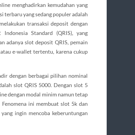
online menghadirkan kemudahan yang
si terbaru yang sedang populer adalah
melakukan transaksi deposit dengan
Indonesia Standard (QRIS), yang
n adanya slot deposit QRIS, pemain
atau e-wallet tertentu, karena cukup
ir dengan berbagai pilihan nominal
adalah slot QRIS 5000. Dengan slot 5
nline dengan modal minim namun tetap
 Fenomena ini membuat slot 5k dan
n yang ingin mencoba keberuntungan