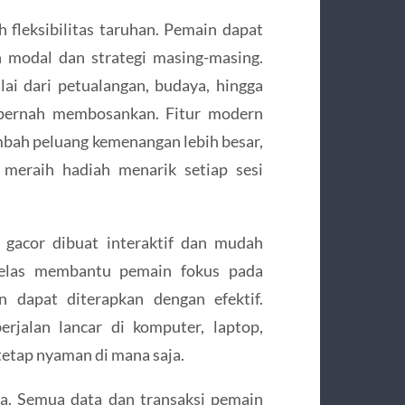
 fleksibilitas taruhan. Pemain dapat
 modal dan strategi masing-masing.
ai dari petualangan, budaya, hingga
k pernah membosankan. Fitur modern
nambah peluang kemenangan lebih besar,
meraih hadiah menarik setiap sesi
gacor dibuat interaktif dan mudah
jelas membantu pemain fokus pada
n dapat diterapkan dengan efektif.
rjalan lancar di komputer, laptop,
etap nyaman di mana saja.
a. Semua data dan transaksi pemain