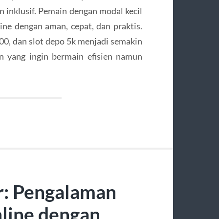
in inklusif. Pemain dengan modal kecil
ine dengan aman, cepat, dan praktis.
5000, dan slot depo 5k menjadi semakin
 yang ingin bermain efisien namun
r: Pengalaman
nline dengan