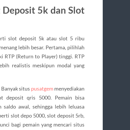
Deposit 5k dan Slot
ti slot deposit 5k atau slot 5 ribu
enang lebih besar. Pertama, pilihlah
i RTP (Return to Player) tinggi. RTP
ebih realistis meskipun modal yang
 Banyak situs
pusatgem
menyediakan
t deposit qris 5000. Pemain bisa
saldo awal, sehingga lebih leluasa
erti slot depo 5000, slot deposit 5rb,
kunci bagi pemain yang mencari situs